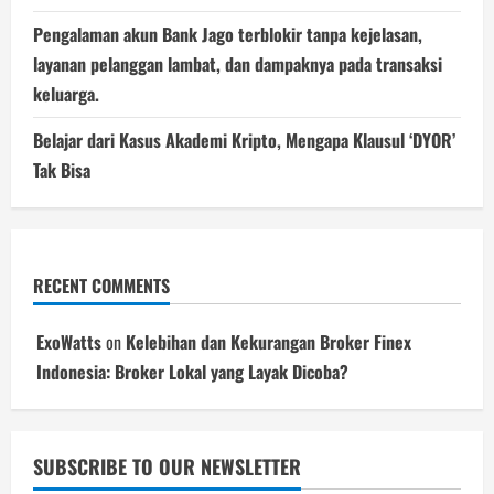
Pengalaman akun Bank Jago terblokir tanpa kejelasan,
layanan pelanggan lambat, dan dampaknya pada transaksi
keluarga.
Belajar dari Kasus Akademi Kripto, Mengapa Klausul ‘DYOR’
Tak Bisa
RECENT COMMENTS
ExoWatts
on
Kelebihan dan Kekurangan Broker Finex
Indonesia: Broker Lokal yang Layak Dicoba?
SUBSCRIBE TO OUR NEWSLETTER