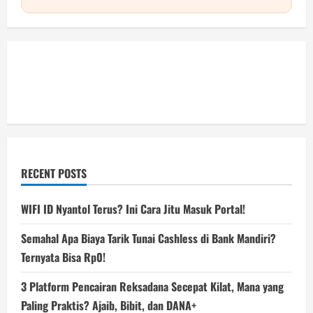
RECENT POSTS
WIFI ID Nyantol Terus? Ini Cara Jitu Masuk Portal!
Semahal Apa Biaya Tarik Tunai Cashless di Bank Mandiri?
Ternyata Bisa Rp0!
3 Platform Pencairan Reksadana Secepat Kilat, Mana yang
Paling Praktis? Ajaib, Bibit, dan DANA+