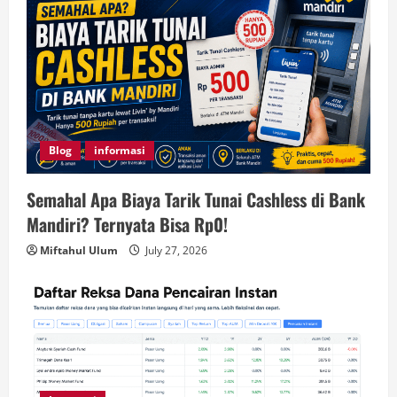
Blog
informasi
Semahal Apa Biaya Tarik Tunai Cashless di Bank
Mandiri? Ternyata Bisa Rp0!
Miftahul Ulum
July 27, 2026