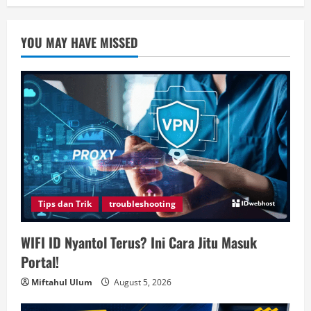
YOU MAY HAVE MISSED
Tips dan Trik
troubleshooting
WIFI ID Nyantol Terus? Ini Cara Jitu Masuk
Portal!
Miftahul Ulum
August 5, 2026