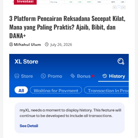
Investasi
3 Platform Pencairan Reksadana Secepat Kilat,
Mana yang Paling Praktis? Ajaib, Bibit, dan
DANA+
Miftahul Ulum
July 26, 2026