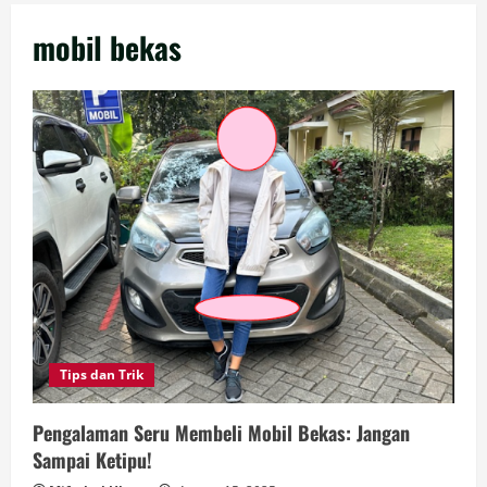
mobil bekas
Tips dan Trik
Pengalaman Seru Membeli Mobil Bekas: Jangan
Sampai Ketipu!