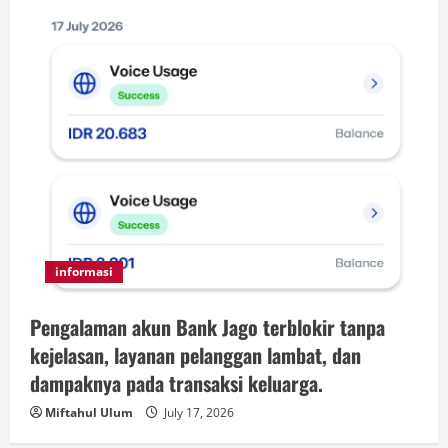
informasi
Pengalaman akun Bank Jago terblokir tanpa
kejelasan, layanan pelanggan lambat, dan
dampaknya pada transaksi keluarga.
Miftahul Ulum
July 17, 2026