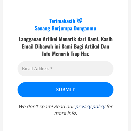
Terimakasih 👋
Senang Berjumpa Denganmu
Langganan Artikel Menarik dari Kami, Kasih
Email Dibawah ini Kami Bagi Artikel Dan
Info Menarik Tiap Har.
We don’t spam! Read our
privacy policy
for
more info.