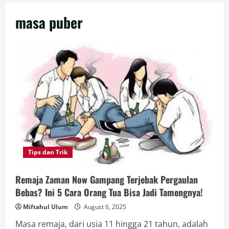
masa puber
Tips dan Trik
Remaja Zaman Now Gampang Terjebak Pergaulan
Bebas? Ini 5 Cara Orang Tua Bisa Jadi Tamengnya!
Miftahul Ulum
August 6, 2025
Masa remaja, dari usia 11 hingga 21 tahun, adalah