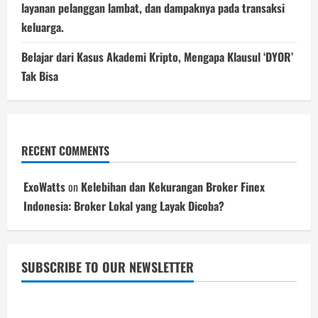
layanan pelanggan lambat, dan dampaknya pada transaksi
keluarga.
Belajar dari Kasus Akademi Kripto, Mengapa Klausul ‘DYOR’
Tak Bisa
RECENT COMMENTS
ExoWatts
on
Kelebihan dan Kekurangan Broker Finex
Indonesia: Broker Lokal yang Layak Dicoba?
SUBSCRIBE TO OUR NEWSLETTER