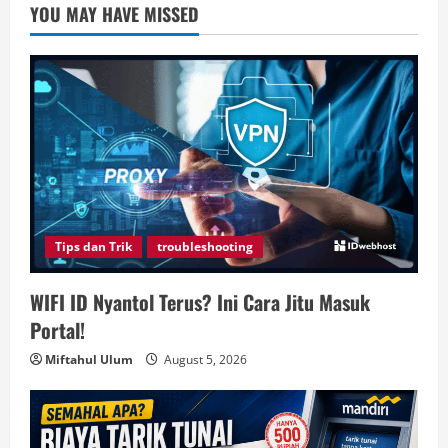
YOU MAY HAVE MISSED
Tips dan Trik
troubleshooting
WIFI ID Nyantol Terus? Ini Cara Jitu Masuk
Portal!
Miftahul Ulum
August 5, 2026