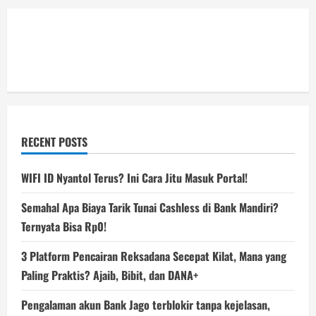
RECENT POSTS
WIFI ID Nyantol Terus? Ini Cara Jitu Masuk Portal!
Semahal Apa Biaya Tarik Tunai Cashless di Bank Mandiri?
Ternyata Bisa Rp0!
3 Platform Pencairan Reksadana Secepat Kilat, Mana yang
Paling Praktis? Ajaib, Bibit, dan DANA+
Pengalaman akun Bank Jago terblokir tanpa kejelasan,