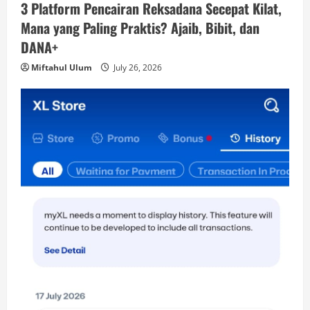
3 Platform Pencairan Reksadana Secepat Kilat,
Mana yang Paling Praktis? Ajaib, Bibit, dan
DANA+
Miftahul Ulum
July 26, 2026