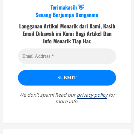
Terimakasih 👋
Senang Berjumpa Denganmu
Langganan Artikel Menarik dari Kami, Kasih
Email Dibawah ini Kami Bagi Artikel Dan
Info Menarik Tiap Har.
We don’t spam! Read our
privacy policy
for
more info.