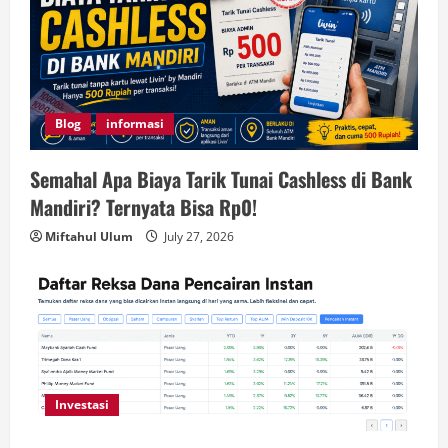
Blog
informasi
Semahal Apa Biaya Tarik Tunai Cashless di Bank
Mandiri? Ternyata Bisa Rp0!
Miftahul Ulum
July 27, 2026
Investasi