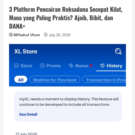
3 Platform Pencairan Reksadana Secepat Kilat,
Mana yang Paling Praktis? Ajaib, Bibit, dan
DANA+
Miftahul Ulum
July 26, 2026