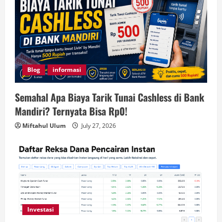
Blog
informasi
Semahal Apa Biaya Tarik Tunai Cashless di Bank
Mandiri? Ternyata Bisa Rp0!
Miftahul Ulum
July 27, 2026
Investasi