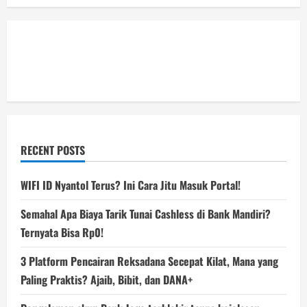
RECENT POSTS
WIFI ID Nyantol Terus? Ini Cara Jitu Masuk Portal!
Semahal Apa Biaya Tarik Tunai Cashless di Bank Mandiri?
Ternyata Bisa Rp0!
3 Platform Pencairan Reksadana Secepat Kilat, Mana yang
Paling Praktis? Ajaib, Bibit, dan DANA+