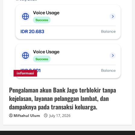
informasi
Pengalaman akun Bank Jago terblokir tanpa
kejelasan, layanan pelanggan lambat, dan
dampaknya pada transaksi keluarga.
Miftahul Ulum
July 17, 2026