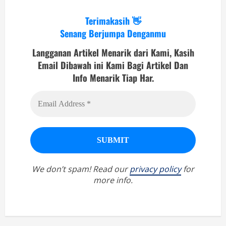
Terimakasih 👋
Senang Berjumpa Denganmu
Langganan Artikel Menarik dari Kami, Kasih
Email Dibawah ini Kami Bagi Artikel Dan
Info Menarik Tiap Har.
We don’t spam! Read our
privacy policy
for
more info.