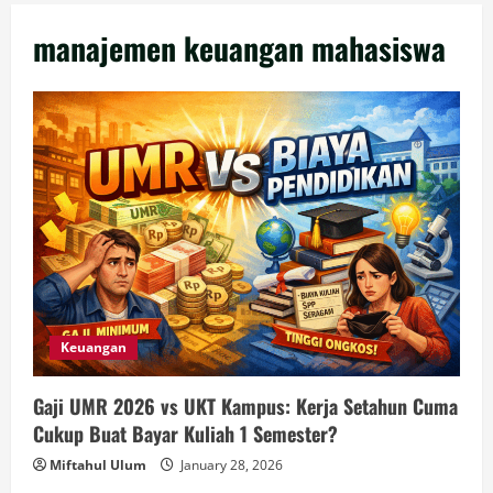
manajemen keuangan mahasiswa
Keuangan
Gaji UMR 2026 vs UKT Kampus: Kerja Setahun Cuma
Cukup Buat Bayar Kuliah 1 Semester?
Miftahul Ulum
January 28, 2026