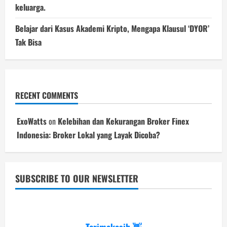
keluarga.
Belajar dari Kasus Akademi Kripto, Mengapa Klausul ‘DYOR’
Tak Bisa
RECENT COMMENTS
ExoWatts
on
Kelebihan dan Kekurangan Broker Finex
Indonesia: Broker Lokal yang Layak Dicoba?
SUBSCRIBE TO OUR NEWSLETTER
Terimakasih 👋