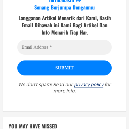
Senang Berjumpa Denganmu
Langganan Artikel Menarik dari Kami, Kasih
Email Dibawah ini Kami Bagi Artikel Dan
Info Menarik Tiap Har.
We don’t spam! Read our
privacy policy
for
more info.
YOU MAY HAVE MISSED