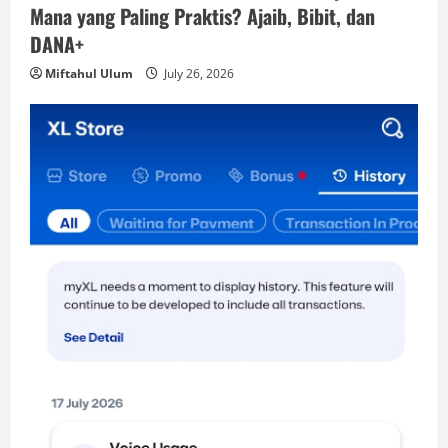
Mana yang Paling Praktis? Ajaib, Bibit, dan
DANA+
Miftahul Ulum
July 26, 2026