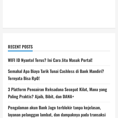
RECENT POSTS
WIFI ID Nyantol Terus? Ini Cara Jitu Masuk Portal!
Semahal Apa Biaya Tarik Tunai Cashless di Bank Mandiri?
Ternyata Bisa Rp0!
3 Platform Pencairan Reksadana Secepat Kilat, Mana yang
Paling Praktis? Ajaib, Bibit, dan DANA+
Pengalaman akun Bank Jago terblokir tanpa kejelasan,
layanan pelanggan lambat, dan dampaknya pada transaksi