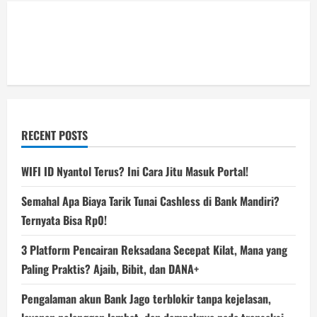
RECENT POSTS
WIFI ID Nyantol Terus? Ini Cara Jitu Masuk Portal!
Semahal Apa Biaya Tarik Tunai Cashless di Bank Mandiri?
Ternyata Bisa Rp0!
3 Platform Pencairan Reksadana Secepat Kilat, Mana yang
Paling Praktis? Ajaib, Bibit, dan DANA+
Pengalaman akun Bank Jago terblokir tanpa kejelasan,