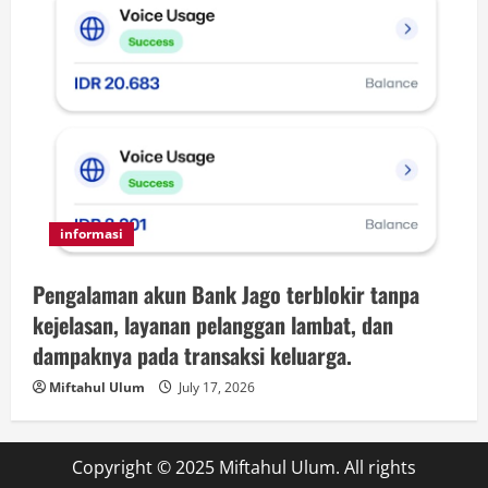
informasi
Pengalaman akun Bank Jago terblokir tanpa
kejelasan, layanan pelanggan lambat, dan
dampaknya pada transaksi keluarga.
Miftahul Ulum
July 17, 2026
Copyright © 2025 Miftahul Ulum. All rights