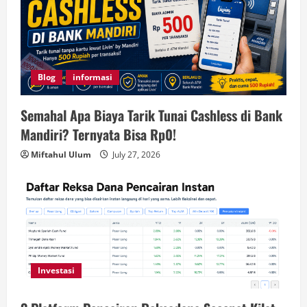
Blog
informasi
Semahal Apa Biaya Tarik Tunai Cashless di Bank
Mandiri? Ternyata Bisa Rp0!
Miftahul Ulum
July 27, 2026
Investasi