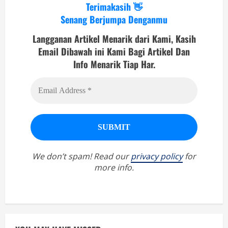
Terimakasih 👋
Senang Berjumpa Denganmu
Langganan Artikel Menarik dari Kami, Kasih
Email Dibawah ini Kami Bagi Artikel Dan
Info Menarik Tiap Har.
We don’t spam! Read our
privacy policy
for
more info.