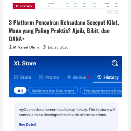
Investasi
3 Platform Pencairan Reksadana Secepat Kilat,
Mana yang Paling Praktis? Ajaib, Bibit, dan
DANA+
Miftahul Ulum
July 26, 2026