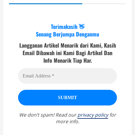
Terimakasih 👋
Senang Berjumpa Denganmu
Langganan Artikel Menarik dari Kami, Kasih
Email Dibawah ini Kami Bagi Artikel Dan
Info Menarik Tiap Har.
We don’t spam! Read our
privacy policy
for
more info.