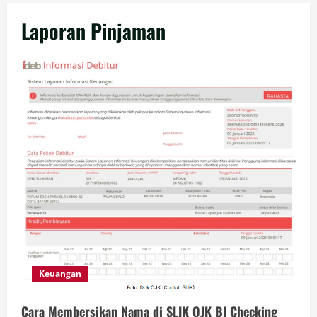
Laporan Pinjaman
Keuangan
Cara Membersikan Nama di SLIK OJK BI Checking