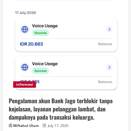
informasi
Pengalaman akun Bank Jago terblokir tanpa
kejelasan, layanan pelanggan lambat, dan
dampaknya pada transaksi keluarga.
Miftahul Ulum
July 17, 2026