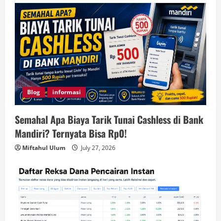
Blog
informasi
Semahal Apa Biaya Tarik Tunai Cashless di Bank
Mandiri? Ternyata Bisa Rp0!
Miftahul Ulum
July 27, 2026