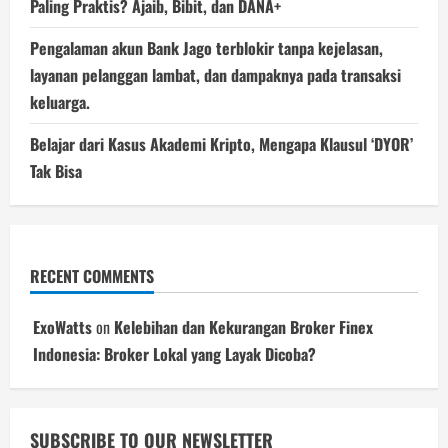
Paling Praktis? Ajaib, Bibit, dan DANA+
Pengalaman akun Bank Jago terblokir tanpa kejelasan,
layanan pelanggan lambat, dan dampaknya pada transaksi
keluarga.
Belajar dari Kasus Akademi Kripto, Mengapa Klausul ‘DYOR’
Tak Bisa
RECENT COMMENTS
ExoWatts
on
Kelebihan dan Kekurangan Broker Finex
Indonesia: Broker Lokal yang Layak Dicoba?
SUBSCRIBE TO OUR NEWSLETTER