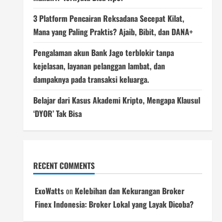
3 Platform Pencairan Reksadana Secepat Kilat,
Mana yang Paling Praktis? Ajaib, Bibit, dan DANA+
Pengalaman akun Bank Jago terblokir tanpa
kejelasan, layanan pelanggan lambat, dan
dampaknya pada transaksi keluarga.
Belajar dari Kasus Akademi Kripto, Mengapa Klausul
‘DYOR’ Tak Bisa
RECENT COMMENTS
ExoWatts
on
Kelebihan dan Kekurangan Broker
Finex Indonesia: Broker Lokal yang Layak Dicoba?