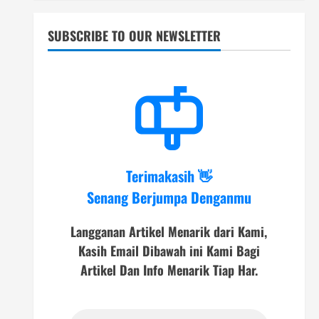
SUBSCRIBE TO OUR NEWSLETTER
Terimakasih 👋
Senang Berjumpa Denganmu
Langganan Artikel Menarik dari Kami,
Kasih Email Dibawah ini Kami Bagi
Artikel Dan Info Menarik Tiap Har.