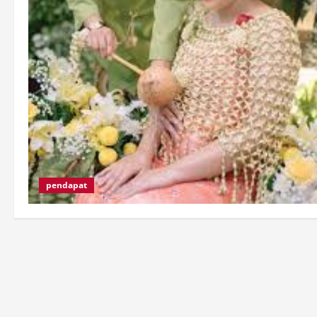
pendapat