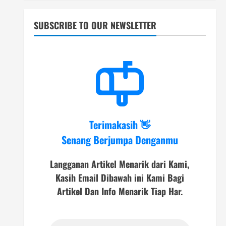
SUBSCRIBE TO OUR NEWSLETTER
Terimakasih 👋
Senang Berjumpa Denganmu
Langganan Artikel Menarik dari Kami,
Kasih Email Dibawah ini Kami Bagi
Artikel Dan Info Menarik Tiap Har.