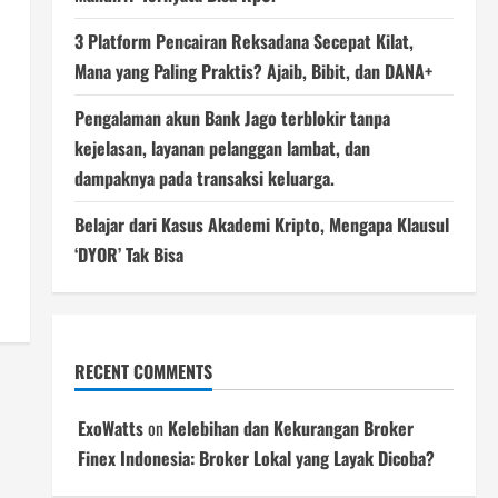
3 Platform Pencairan Reksadana Secepat Kilat,
Mana yang Paling Praktis? Ajaib, Bibit, dan DANA+
Pengalaman akun Bank Jago terblokir tanpa
kejelasan, layanan pelanggan lambat, dan
dampaknya pada transaksi keluarga.
Belajar dari Kasus Akademi Kripto, Mengapa Klausul
‘DYOR’ Tak Bisa
RECENT COMMENTS
ExoWatts
on
Kelebihan dan Kekurangan Broker
Finex Indonesia: Broker Lokal yang Layak Dicoba?