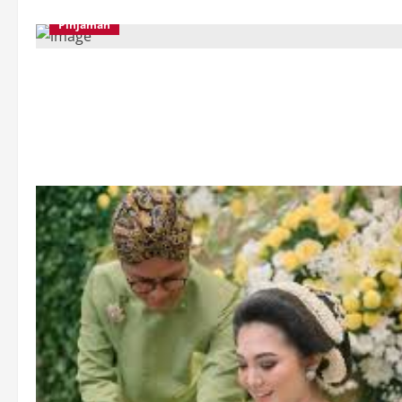
Pinjaman