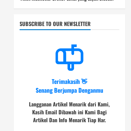
SUBSCRIBE TO OUR NEWSLETTER
Terimakasih 👋
Senang Berjumpa Denganmu
Langganan Artikel Menarik dari Kami,
Kasih Email Dibawah ini Kami Bagi
Artikel Dan Info Menarik Tiap Har.