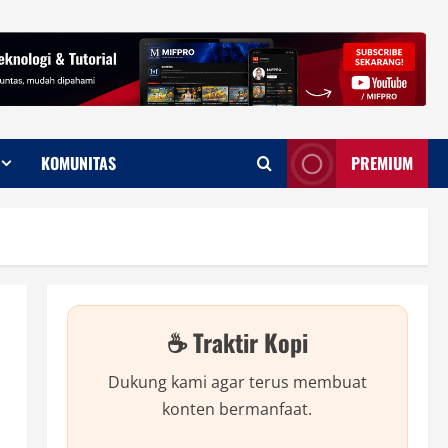
KOMUNITAS
PREMIUM
☕ Traktir Kopi
Dukung kami agar terus membuat
konten bermanfaat.