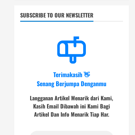
SUBSCRIBE TO OUR NEWSLETTER
Terimakasih 👋
Senang Berjumpa Denganmu
Langganan Artikel Menarik dari Kami,
Kasih Email Dibawah ini Kami Bagi
Artikel Dan Info Menarik Tiap Har.