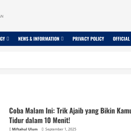
AN
OGY
NEWS & INFORMATION
PRIVACY POLICY
OFFICIAL
Coba Malam Ini: Trik Ajaib yang Bikin Kam
Tidur dalam 10 Menit!
Miftahul Ulum
September 1, 2025