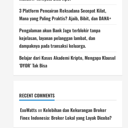
3 Platform Pencairan Reksadana Secepat Kilat,
Mana yang Paling Praktis? Ajaib, Bibit, dan DANA+
Pengalaman akun Bank Jago terblokir tanpa
kejelasan, layanan pelanggan lambat, dan
dampaknya pada transaksi keluarga.
Belajar dari Kasus Akademi Kripto, Mengapa Klausul
‘DYOR’ Tak Bisa
RECENT COMMENTS
ExoWatts
on
Kelebihan dan Kekurangan Broker
Finex Indonesia: Broker Lokal yang Layak Dicoba?