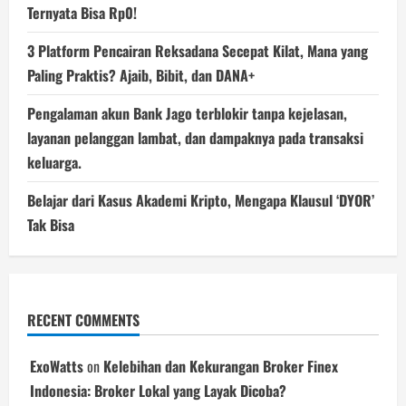
Ternyata Bisa Rp0!
3 Platform Pencairan Reksadana Secepat Kilat, Mana yang
Paling Praktis? Ajaib, Bibit, dan DANA+
Pengalaman akun Bank Jago terblokir tanpa kejelasan,
layanan pelanggan lambat, dan dampaknya pada transaksi
keluarga.
Belajar dari Kasus Akademi Kripto, Mengapa Klausul ‘DYOR’
Tak Bisa
RECENT COMMENTS
ExoWatts
on
Kelebihan dan Kekurangan Broker Finex
Indonesia: Broker Lokal yang Layak Dicoba?