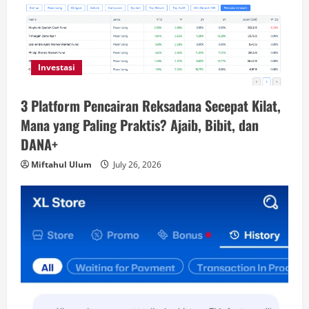
Investasi
3 Platform Pencairan Reksadana Secepat Kilat,
Mana yang Paling Praktis? Ajaib, Bibit, dan
DANA+
Miftahul Ulum
July 26, 2026