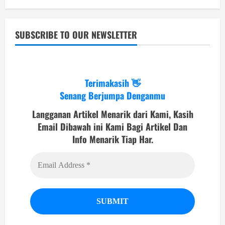
SUBSCRIBE TO OUR NEWSLETTER
Terimakasih 👋
Senang Berjumpa Denganmu
Langganan Artikel Menarik dari Kami, Kasih
Email Dibawah ini Kami Bagi Artikel Dan
Info Menarik Tiap Har.