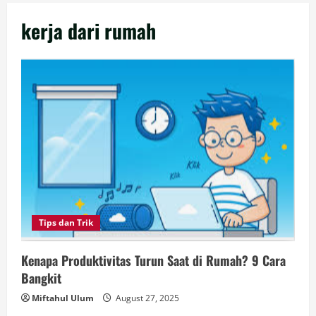
kerja dari rumah
Tips dan Trik
Kenapa Produktivitas Turun Saat di Rumah? 9 Cara
Bangkit
Miftahul Ulum
August 27, 2025