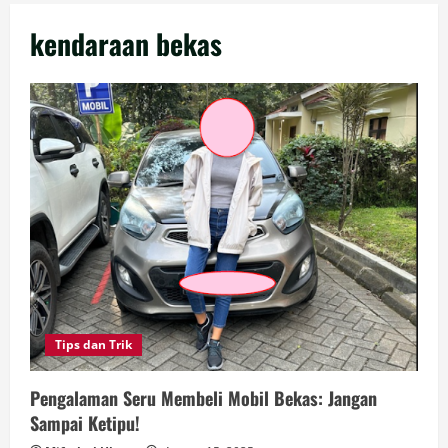
kendaraan bekas
Tips dan Trik
Pengalaman Seru Membeli Mobil Bekas: Jangan
Sampai Ketipu!