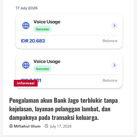
informasi
Pengalaman akun Bank Jago terblokir tanpa
kejelasan, layanan pelanggan lambat, dan
dampaknya pada transaksi keluarga.
Miftahul Ulum
July 17, 2026