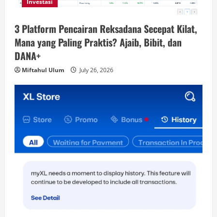
Investasi
3 Platform Pencairan Reksadana Secepat Kilat,
Mana yang Paling Praktis? Ajaib, Bibit, dan
DANA+
Miftahul Ulum
July 26, 2026