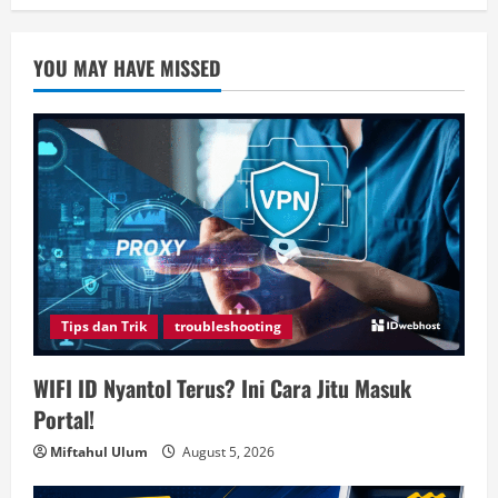
YOU MAY HAVE MISSED
Tips dan Trik
troubleshooting
WIFI ID Nyantol Terus? Ini Cara Jitu Masuk
Portal!
Miftahul Ulum
August 5, 2026