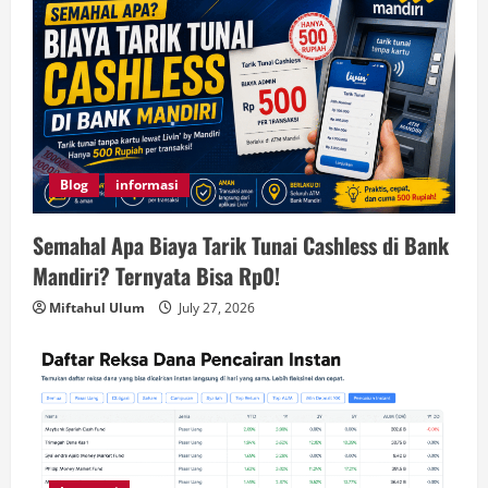
Blog
informasi
Semahal Apa Biaya Tarik Tunai Cashless di Bank
Mandiri? Ternyata Bisa Rp0!
Miftahul Ulum
July 27, 2026