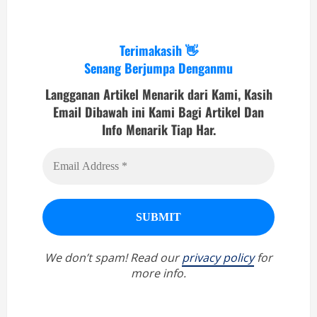
Terimakasih 👋
Senang Berjumpa Denganmu
Langganan Artikel Menarik dari Kami, Kasih
Email Dibawah ini Kami Bagi Artikel Dan
Info Menarik Tiap Har.
We don’t spam! Read our
privacy policy
for
more info.