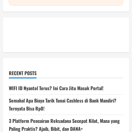
RECENT POSTS
WIFI ID Nyantol Terus? Ini Cara Jitu Masuk Portal!
Semahal Apa Biaya Tarik Tunai Cashless di Bank Mandiri?
Ternyata Bisa Rp0!
3 Platform Pencairan Reksadana Secepat Kilat, Mana yang
Paling Praktis? Ajaib, Bibit, dan DANA+