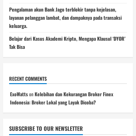
Pengalaman akun Bank Jago terblokir tanpa kejelasan,
layanan pelanggan lambat, dan dampaknya pada transaksi
keluarga.
Belajar dari Kasus Akademi Kripto, Mengapa Klausul ‘DYOR’
Tak Bisa
RECENT COMMENTS
ExoWatts
on
Kelebihan dan Kekurangan Broker Finex
Indonesia: Broker Lokal yang Layak Dicoba?
SUBSCRIBE TO OUR NEWSLETTER