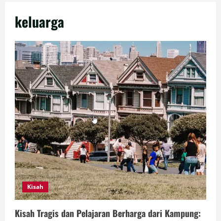
keluarga
Kisah
Kisah Tragis dan Pelajaran Berharga dari Kampung: