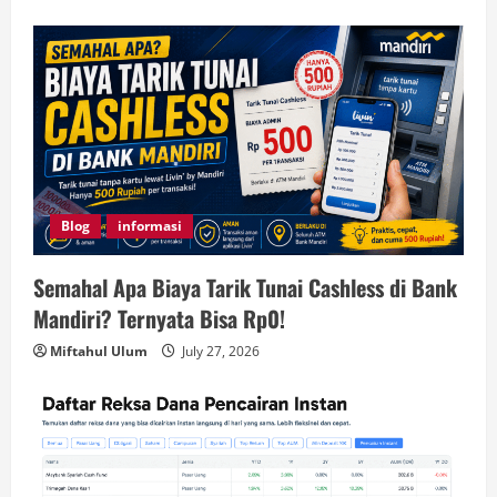
Blog
informasi
Semahal Apa Biaya Tarik Tunai Cashless di Bank
Mandiri? Ternyata Bisa Rp0!
Miftahul Ulum
July 27, 2026