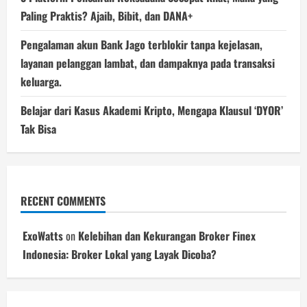
Paling Praktis? Ajaib, Bibit, dan DANA+
Pengalaman akun Bank Jago terblokir tanpa kejelasan,
layanan pelanggan lambat, dan dampaknya pada transaksi
keluarga.
Belajar dari Kasus Akademi Kripto, Mengapa Klausul ‘DYOR’
Tak Bisa
RECENT COMMENTS
ExoWatts
on
Kelebihan dan Kekurangan Broker Finex
Indonesia: Broker Lokal yang Layak Dicoba?