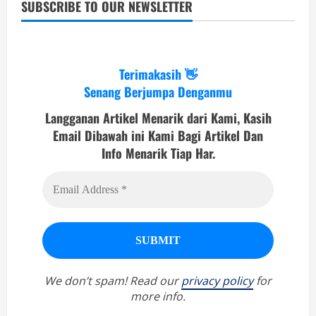
SUBSCRIBE TO OUR NEWSLETTER
Terimakasih 👋
Senang Berjumpa Denganmu
Langganan Artikel Menarik dari Kami, Kasih
Email Dibawah ini Kami Bagi Artikel Dan
Info Menarik Tiap Har.
We don’t spam! Read our
privacy policy
for
more info.