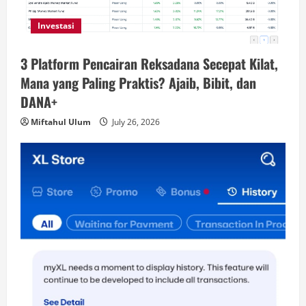
Investasi
3 Platform Pencairan Reksadana Secepat Kilat,
Mana yang Paling Praktis? Ajaib, Bibit, dan
DANA+
Miftahul Ulum
July 26, 2026