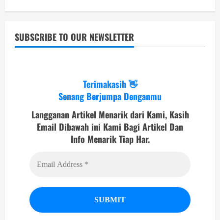
SUBSCRIBE TO OUR NEWSLETTER
Terimakasih 👋
Senang Berjumpa Denganmu
Langganan Artikel Menarik dari Kami, Kasih
Email Dibawah ini Kami Bagi Artikel Dan
Info Menarik Tiap Har.