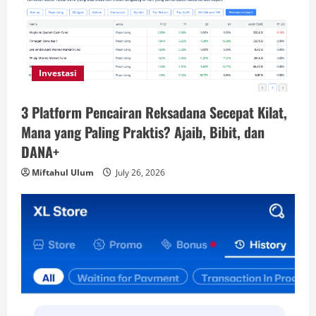
Investasi
3 Platform Pencairan Reksadana Secepat Kilat,
Mana yang Paling Praktis? Ajaib, Bibit, dan
DANA+
Miftahul Ulum
July 26, 2026