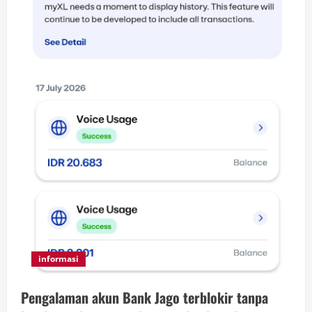
informasi
Pengalaman akun Bank Jago terblokir tanpa