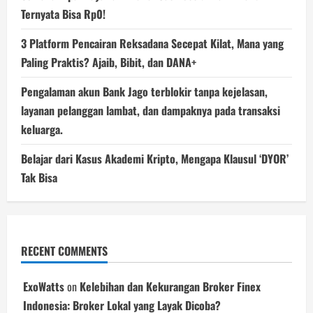
Ternyata Bisa Rp0!
3 Platform Pencairan Reksadana Secepat Kilat, Mana yang
Paling Praktis? Ajaib, Bibit, dan DANA+
Pengalaman akun Bank Jago terblokir tanpa kejelasan,
layanan pelanggan lambat, dan dampaknya pada transaksi
keluarga.
Belajar dari Kasus Akademi Kripto, Mengapa Klausul ‘DYOR’
Tak Bisa
RECENT COMMENTS
ExoWatts
on
Kelebihan dan Kekurangan Broker Finex
Indonesia: Broker Lokal yang Layak Dicoba?