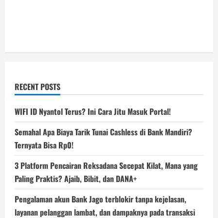
RECENT POSTS
WIFI ID Nyantol Terus? Ini Cara Jitu Masuk Portal!
Semahal Apa Biaya Tarik Tunai Cashless di Bank Mandiri?
Ternyata Bisa Rp0!
3 Platform Pencairan Reksadana Secepat Kilat, Mana yang
Paling Praktis? Ajaib, Bibit, dan DANA+
Pengalaman akun Bank Jago terblokir tanpa kejelasan,
layanan pelanggan lambat, dan dampaknya pada transaksi