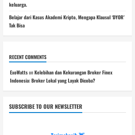
keluarga.
Belajar dari Kasus Akademi Kripto, Mengapa Klausul ‘DYOR’
Tak Bisa
RECENT COMMENTS
ExoWatts
on
Kelebihan dan Kekurangan Broker Finex
Indonesia: Broker Lokal yang Layak Dicoba?
SUBSCRIBE TO OUR NEWSLETTER