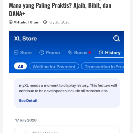
Mana yang Paling Praktis? Ajaib, Bibit, dan
DANA+
Miftahul Ulum
July 26, 2026