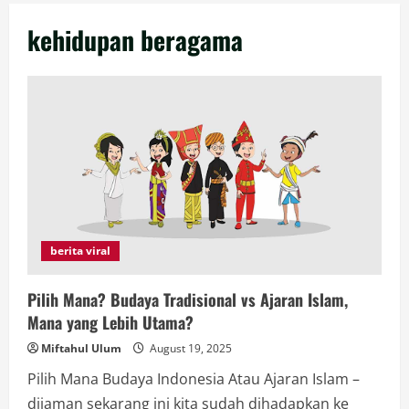
kehidupan beragama
berita viral
Pilih Mana? Budaya Tradisional vs Ajaran Islam,
Mana yang Lebih Utama?
Miftahul Ulum
August 19, 2025
Pilih Mana Budaya Indonesia Atau Ajaran Islam –
dijaman sekarang ini kita sudah dihadapkan ke