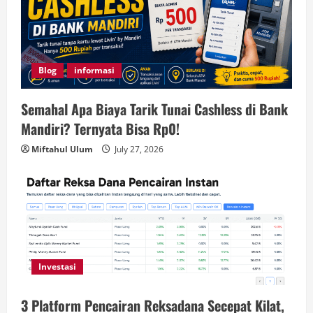
Blog
informasi
Semahal Apa Biaya Tarik Tunai Cashless di Bank
Mandiri? Ternyata Bisa Rp0!
Miftahul Ulum
July 27, 2026
Investasi
3 Platform Pencairan Reksadana Secepat Kilat,