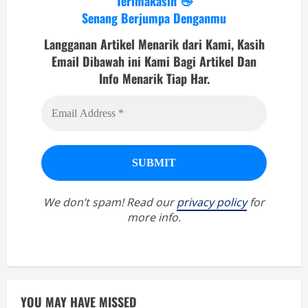
Terimakasih 👋
Senang Berjumpa Denganmu
Langganan Artikel Menarik dari Kami, Kasih
Email Dibawah ini Kami Bagi Artikel Dan
Info Menarik Tiap Har.
We don’t spam! Read our
privacy policy
for
more info.
YOU MAY HAVE MISSED