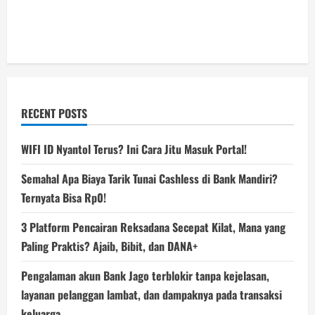
RECENT POSTS
WIFI ID Nyantol Terus? Ini Cara Jitu Masuk Portal!
Semahal Apa Biaya Tarik Tunai Cashless di Bank Mandiri?
Ternyata Bisa Rp0!
3 Platform Pencairan Reksadana Secepat Kilat, Mana yang
Paling Praktis? Ajaib, Bibit, dan DANA+
Pengalaman akun Bank Jago terblokir tanpa kejelasan,
layanan pelanggan lambat, dan dampaknya pada transaksi
keluarga.