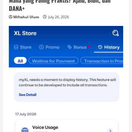
DANA+
Miftahul Ulum
July 26, 2026