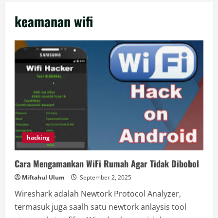
keamanan wifi
hacking
Cara Mengamankan WiFi Rumah Agar Tidak Dibobol
Miftahul Ulum
September 2, 2025
Wireshark adalah Newtork Protocol Analyzer,
termasuk juga saalh satu newtork anlaysis tool