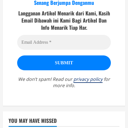
Senang Berjumpa Denganmu
Langganan Artikel Menarik dari Kami, Kasih
Email Dibawah ini Kami Bagi Artikel Dan
Info Menarik Tiap Har.
We don’t spam! Read our
privacy policy
for
more info.
YOU MAY HAVE MISSED