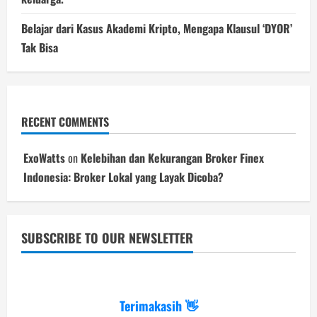
Belajar dari Kasus Akademi Kripto, Mengapa Klausul ‘DYOR’
Tak Bisa
RECENT COMMENTS
ExoWatts
on
Kelebihan dan Kekurangan Broker Finex
Indonesia: Broker Lokal yang Layak Dicoba?
SUBSCRIBE TO OUR NEWSLETTER
Terimakasih 👋