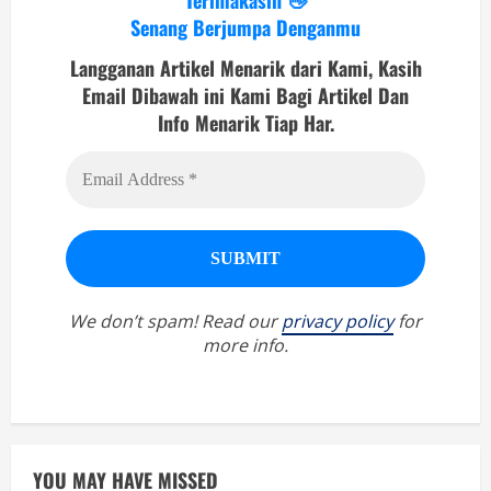
Senang Berjumpa Denganmu
Langganan Artikel Menarik dari Kami, Kasih
Email Dibawah ini Kami Bagi Artikel Dan
Info Menarik Tiap Har.
We don’t spam! Read our
privacy policy
for
more info.
YOU MAY HAVE MISSED