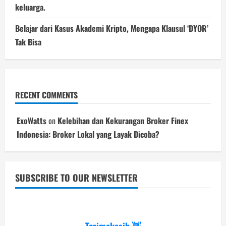
keluarga.
Belajar dari Kasus Akademi Kripto, Mengapa Klausul ‘DYOR’
Tak Bisa
RECENT COMMENTS
ExoWatts
on
Kelebihan dan Kekurangan Broker Finex
Indonesia: Broker Lokal yang Layak Dicoba?
SUBSCRIBE TO OUR NEWSLETTER
Terimakasih 👋