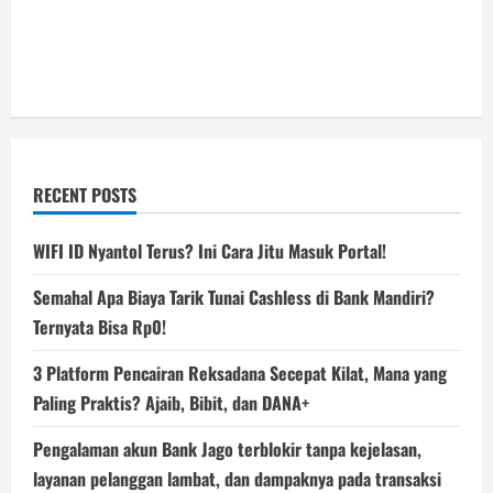
RECENT POSTS
WIFI ID Nyantol Terus? Ini Cara Jitu Masuk Portal!
Semahal Apa Biaya Tarik Tunai Cashless di Bank Mandiri?
Ternyata Bisa Rp0!
3 Platform Pencairan Reksadana Secepat Kilat, Mana yang
Paling Praktis? Ajaib, Bibit, dan DANA+
Pengalaman akun Bank Jago terblokir tanpa kejelasan,
layanan pelanggan lambat, dan dampaknya pada transaksi