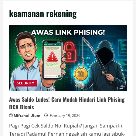
keamanan rekening
SECURITY
Awas Saldo Ludes! Cara Mudah Hindari Link Phising
BCA Bisnis
Miftahul Ulum
February 19, 2026
Pagi-Pagi Cek Saldo Nol Rupiah? Jangan Sampai Ini
Terjadi Padamu! Pernah nggak sih kamu lagi sibuk-