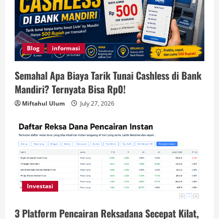
Blog
informasi
Semahal Apa Biaya Tarik Tunai Cashless di Bank
Mandiri? Ternyata Bisa Rp0!
Miftahul Ulum
July 27, 2026
Investasi
3 Platform Pencairan Reksadana Secepat Kilat,