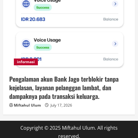
informasi
Pengalaman akun Bank Jago terblokir tanpa
kejelasan, layanan pelanggan lambat, dan
dampaknya pada transaksi keluarga.
Miftahul Ulum
July 17, 2026
Copyright © 2025 Miftahul Ulum. All rights
reserved.