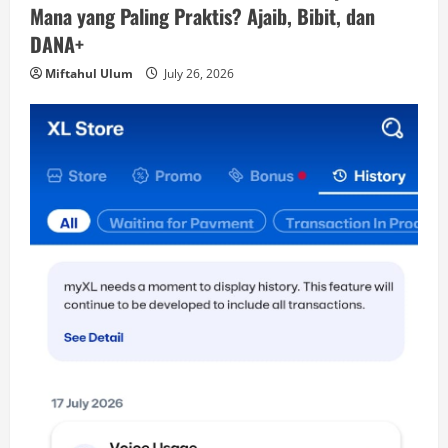
Mana yang Paling Praktis? Ajaib, Bibit, dan
DANA+
Miftahul Ulum
July 26, 2026