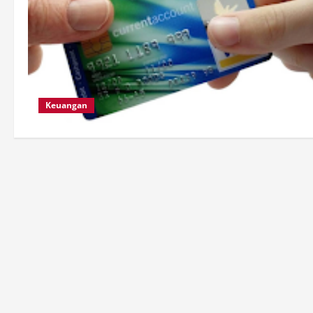
Keuangan