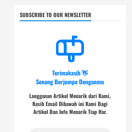
SUBSCRIBE TO OUR NEWSLETTER
Terimakasih 👋
Senang Berjumpa Denganmu
Langganan Artikel Menarik dari Kami,
Kasih Email Dibawah ini Kami Bagi
Artikel Dan Info Menarik Tiap Har.