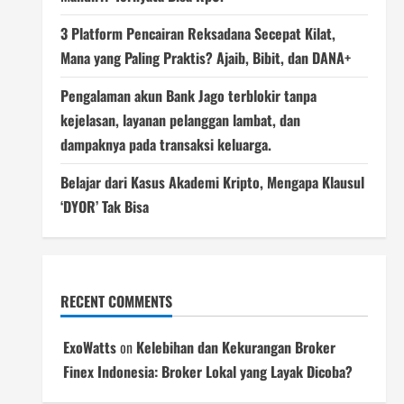
3 Platform Pencairan Reksadana Secepat Kilat,
Mana yang Paling Praktis? Ajaib, Bibit, dan DANA+
Pengalaman akun Bank Jago terblokir tanpa
kejelasan, layanan pelanggan lambat, dan
dampaknya pada transaksi keluarga.
Belajar dari Kasus Akademi Kripto, Mengapa Klausul
‘DYOR’ Tak Bisa
RECENT COMMENTS
ExoWatts
on
Kelebihan dan Kekurangan Broker
Finex Indonesia: Broker Lokal yang Layak Dicoba?