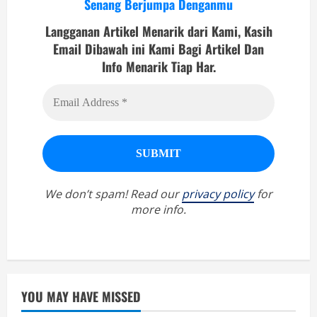
Senang Berjumpa Denganmu
Langganan Artikel Menarik dari Kami, Kasih
Email Dibawah ini Kami Bagi Artikel Dan
Info Menarik Tiap Har.
We don’t spam! Read our
privacy policy
for
more info.
YOU MAY HAVE MISSED