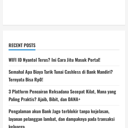
RECENT POSTS
WIFI ID Nyantol Terus? Ini Cara Jitu Masuk Portal!
Semahal Apa Biaya Tarik Tunai Cashless di Bank Mandiri?
Ternyata Bisa Rp0!
3 Platform Pencairan Reksadana Secepat Kilat, Mana yang
Paling Praktis? Ajaib, Bibit, dan DANA+
Pengalaman akun Bank Jago terblokir tanpa kejelasan,
layanan pelanggan lambat, dan dampaknya pada transaksi
keluarga.