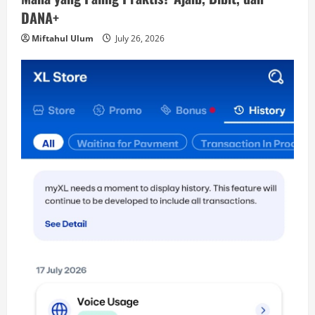
DANA+
Miftahul Ulum
July 26, 2026