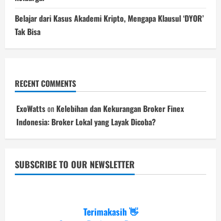
Belajar dari Kasus Akademi Kripto, Mengapa Klausul ‘DYOR’
Tak Bisa
RECENT COMMENTS
ExoWatts
on
Kelebihan dan Kekurangan Broker Finex
Indonesia: Broker Lokal yang Layak Dicoba?
SUBSCRIBE TO OUR NEWSLETTER
Terimakasih 👋