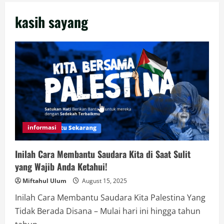
kasih sayang
informasi
Inilah Cara Membantu Saudara Kita di Saat Sulit
yang Wajib Anda Ketahui!
Miftahul Ulum
August 15, 2025
Inilah Cara Membantu Saudara Kita Palestina Yang
Tidak Berada Disana – Mulai hari ini hingga tahun