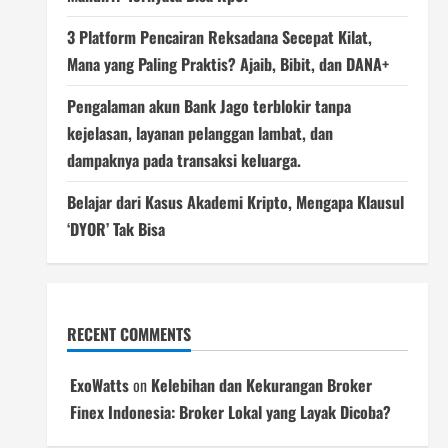
3 Platform Pencairan Reksadana Secepat Kilat,
Mana yang Paling Praktis? Ajaib, Bibit, dan DANA+
Pengalaman akun Bank Jago terblokir tanpa
kejelasan, layanan pelanggan lambat, dan
dampaknya pada transaksi keluarga.
Belajar dari Kasus Akademi Kripto, Mengapa Klausul
‘DYOR’ Tak Bisa
RECENT COMMENTS
ExoWatts
on
Kelebihan dan Kekurangan Broker
Finex Indonesia: Broker Lokal yang Layak Dicoba?