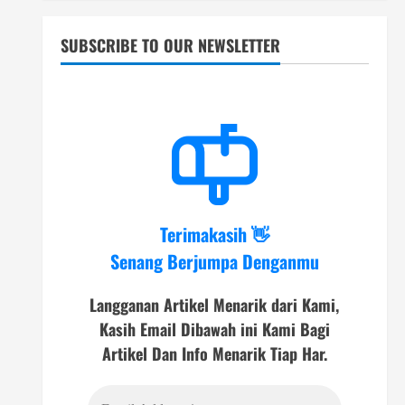
SUBSCRIBE TO OUR NEWSLETTER
Terimakasih 👋
Senang Berjumpa Denganmu
Langganan Artikel Menarik dari Kami,
Kasih Email Dibawah ini Kami Bagi
Artikel Dan Info Menarik Tiap Har.