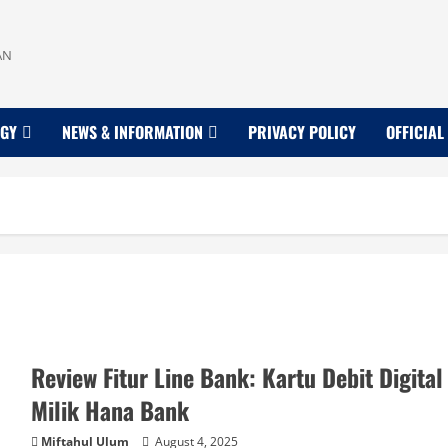
AN
OGY
NEWS & INFORMATION
PRIVACY POLICY
OFFICIAL
Review Fitur Line Bank: Kartu Debit Digital
Milik Hana Bank
Miftahul Ulum
August 4, 2025