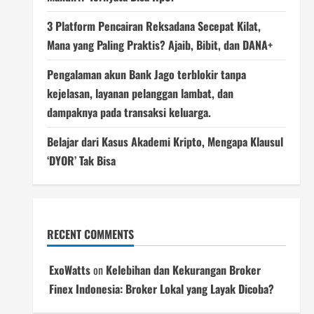
3 Platform Pencairan Reksadana Secepat Kilat,
Mana yang Paling Praktis? Ajaib, Bibit, dan DANA+
Pengalaman akun Bank Jago terblokir tanpa
kejelasan, layanan pelanggan lambat, dan
dampaknya pada transaksi keluarga.
Belajar dari Kasus Akademi Kripto, Mengapa Klausul
‘DYOR’ Tak Bisa
RECENT COMMENTS
ExoWatts
on
Kelebihan dan Kekurangan Broker
Finex Indonesia: Broker Lokal yang Layak Dicoba?