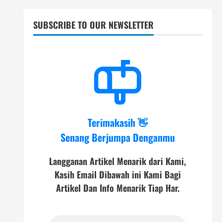
SUBSCRIBE TO OUR NEWSLETTER
Terimakasih 👋
Senang Berjumpa Denganmu
Langganan Artikel Menarik dari Kami,
Kasih Email Dibawah ini Kami Bagi
Artikel Dan Info Menarik Tiap Har.