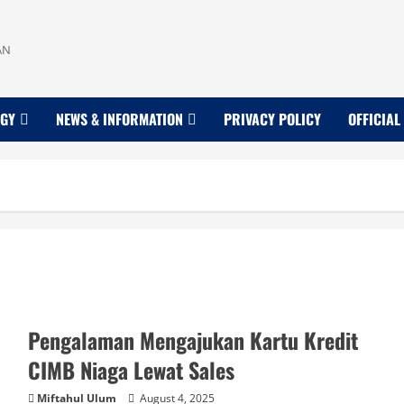
AN
OGY
NEWS & INFORMATION
PRIVACY POLICY
OFFICIAL
Pengalaman Mengajukan Kartu Kredit
CIMB Niaga Lewat Sales
Miftahul Ulum
August 4, 2025