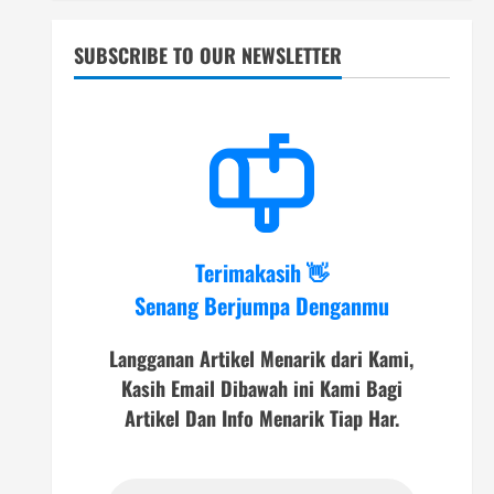
SUBSCRIBE TO OUR NEWSLETTER
Terimakasih 👋
Senang Berjumpa Denganmu
Langganan Artikel Menarik dari Kami,
Kasih Email Dibawah ini Kami Bagi
Artikel Dan Info Menarik Tiap Har.