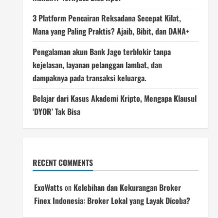
3 Platform Pencairan Reksadana Secepat Kilat,
Mana yang Paling Praktis? Ajaib, Bibit, dan DANA+
Pengalaman akun Bank Jago terblokir tanpa
kejelasan, layanan pelanggan lambat, dan
dampaknya pada transaksi keluarga.
Belajar dari Kasus Akademi Kripto, Mengapa Klausul
‘DYOR’ Tak Bisa
RECENT COMMENTS
ExoWatts
on
Kelebihan dan Kekurangan Broker
Finex Indonesia: Broker Lokal yang Layak Dicoba?