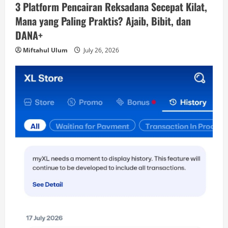
3 Platform Pencairan Reksadana Secepat Kilat,
Mana yang Paling Praktis? Ajaib, Bibit, dan
DANA+
Miftahul Ulum
July 26, 2026