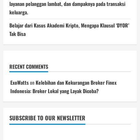
layanan pelanggan lambat, dan dampaknya pada transaksi
keluarga.
Belajar dari Kasus Akademi Kripto, Mengapa Klausul ‘DYOR’
Tak Bisa
RECENT COMMENTS
ExoWatts
on
Kelebihan dan Kekurangan Broker Finex
Indonesia: Broker Lokal yang Layak Dicoba?
SUBSCRIBE TO OUR NEWSLETTER