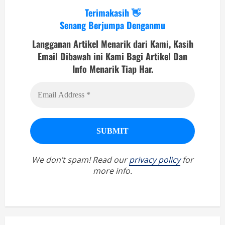
Terimakasih 👋
Senang Berjumpa Denganmu
Langganan Artikel Menarik dari Kami, Kasih
Email Dibawah ini Kami Bagi Artikel Dan
Info Menarik Tiap Har.
We don’t spam! Read our
privacy policy
for
more info.