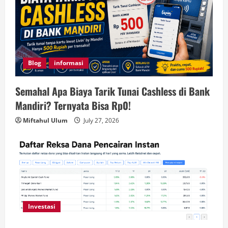
Blog
informasi
Semahal Apa Biaya Tarik Tunai Cashless di Bank
Mandiri? Ternyata Bisa Rp0!
Miftahul Ulum
July 27, 2026
Investasi