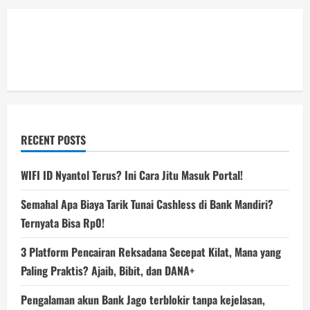
RECENT POSTS
WIFI ID Nyantol Terus? Ini Cara Jitu Masuk Portal!
Semahal Apa Biaya Tarik Tunai Cashless di Bank Mandiri?
Ternyata Bisa Rp0!
3 Platform Pencairan Reksadana Secepat Kilat, Mana yang
Paling Praktis? Ajaib, Bibit, dan DANA+
Pengalaman akun Bank Jago terblokir tanpa kejelasan,