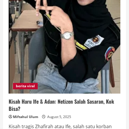
berita viral
Kisah Haru Ife & Adan: Netizen Salah Sasaran, Kok
Bisa?
Miftahul Ulum
August 5, 2025
Kisah tragis Zhafirah atau Ife, salah satu korban