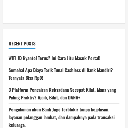
RECENT POSTS
WIFI ID Nyantol Terus? Ini Cara Jitu Masuk Portal!
Semahal Apa Biaya Tarik Tunai Cashless di Bank Mandiri?
Ternyata Bisa Rp0!
3 Platform Pencairan Reksadana Secepat Kilat, Mana yang
Paling Praktis? Ajaib, Bibit, dan DANA+
Pengalaman akun Bank Jago terblokir tanpa kejelasan,
layanan pelanggan lambat, dan dampaknya pada transaksi
keluarga.