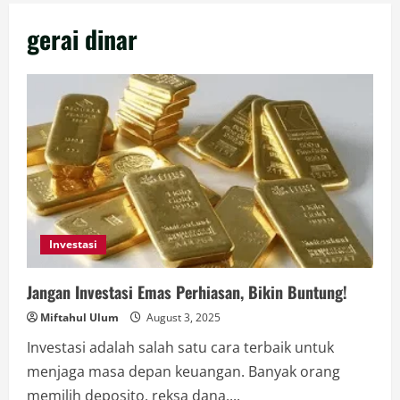
gerai dinar
Investasi
Jangan Investasi Emas Perhiasan, Bikin Buntung!
Miftahul Ulum
August 3, 2025
Investasi adalah salah satu cara terbaik untuk
menjaga masa depan keuangan. Banyak orang
memilih deposito, reksa dana,...