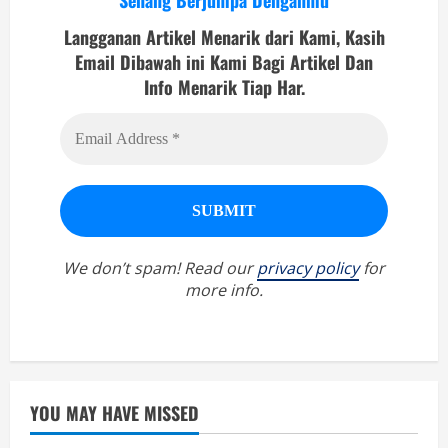
Langganan Artikel Menarik dari Kami, Kasih
Email Dibawah ini Kami Bagi Artikel Dan
Info Menarik Tiap Har.
We don’t spam! Read our
privacy policy
for
more info.
YOU MAY HAVE MISSED