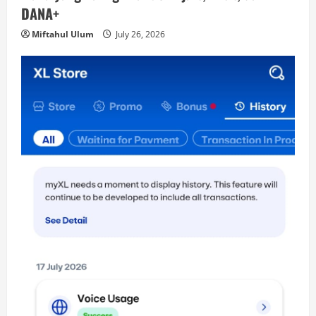
DANA+
Miftahul Ulum
July 26, 2026