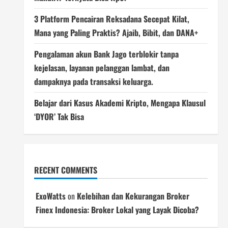
3 Platform Pencairan Reksadana Secepat Kilat,
Mana yang Paling Praktis? Ajaib, Bibit, dan DANA+
Pengalaman akun Bank Jago terblokir tanpa
kejelasan, layanan pelanggan lambat, dan
dampaknya pada transaksi keluarga.
Belajar dari Kasus Akademi Kripto, Mengapa Klausul
‘DYOR’ Tak Bisa
RECENT COMMENTS
ExoWatts
on
Kelebihan dan Kekurangan Broker
Finex Indonesia: Broker Lokal yang Layak Dicoba?