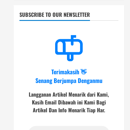
SUBSCRIBE TO OUR NEWSLETTER
Terimakasih 👋
Senang Berjumpa Denganmu
Langganan Artikel Menarik dari Kami,
Kasih Email Dibawah ini Kami Bagi
Artikel Dan Info Menarik Tiap Har.