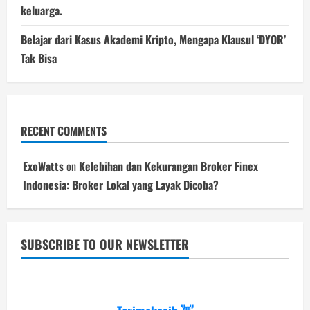
keluarga.
Belajar dari Kasus Akademi Kripto, Mengapa Klausul ‘DYOR’
Tak Bisa
RECENT COMMENTS
ExoWatts
on
Kelebihan dan Kekurangan Broker Finex
Indonesia: Broker Lokal yang Layak Dicoba?
SUBSCRIBE TO OUR NEWSLETTER