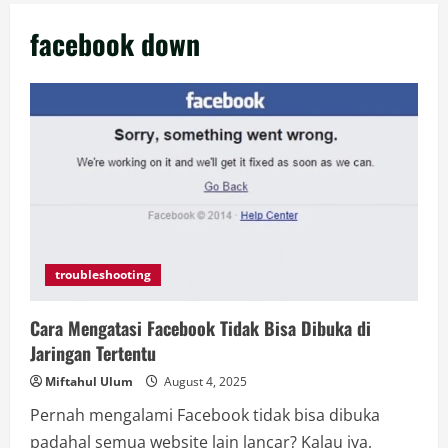
facebook down
troubleshooting
Cara Mengatasi Facebook Tidak Bisa Dibuka di
Jaringan Tertentu
Miftahul Ulum
August 4, 2025
Pernah mengalami Facebook tidak bisa dibuka
padahal semua website lain lancar? Kalau iya,