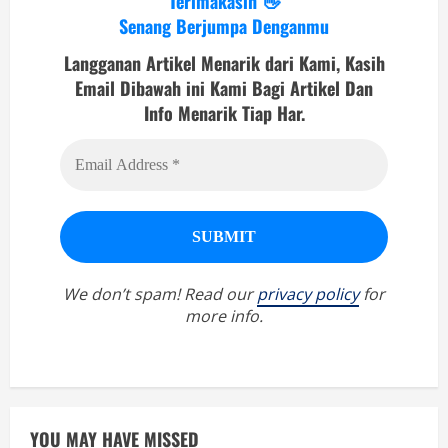
Terimakasih 👋
Senang Berjumpa Denganmu
Langganan Artikel Menarik dari Kami, Kasih
Email Dibawah ini Kami Bagi Artikel Dan
Info Menarik Tiap Har.
We don’t spam! Read our
privacy policy
for
more info.
YOU MAY HAVE MISSED