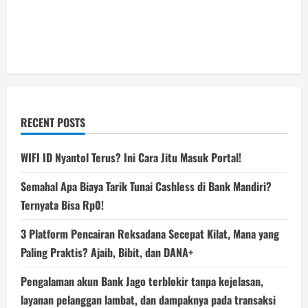
RECENT POSTS
WIFI ID Nyantol Terus? Ini Cara Jitu Masuk Portal!
Semahal Apa Biaya Tarik Tunai Cashless di Bank Mandiri?
Ternyata Bisa Rp0!
3 Platform Pencairan Reksadana Secepat Kilat, Mana yang
Paling Praktis? Ajaib, Bibit, dan DANA+
Pengalaman akun Bank Jago terblokir tanpa kejelasan,
layanan pelanggan lambat, dan dampaknya pada transaksi