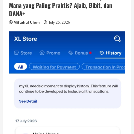
Mana yang Paling Praktis? Ajaib, Bibit, dan
DANA+
Miftahul Ulum
July 26, 2026