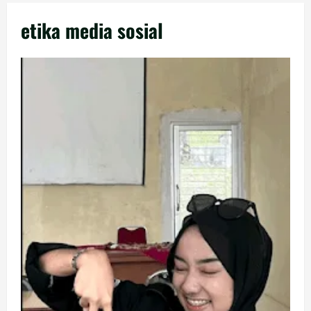
etika media sosial