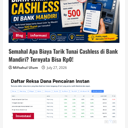
Blog
informasi
Semahal Apa Biaya Tarik Tunai Cashless di Bank
Mandiri? Ternyata Bisa Rp0!
Miftahul Ulum
July 27, 2026
Investasi