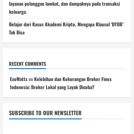
layanan pelanggan lambat, dan dampaknya pada transaksi
keluarga.
Belajar dari Kasus Akademi Kripto, Mengapa Klausul ‘DYOR’
Tak Bisa
RECENT COMMENTS
ExoWatts
on
Kelebihan dan Kekurangan Broker Finex
Indonesia: Broker Lokal yang Layak Dicoba?
SUBSCRIBE TO OUR NEWSLETTER