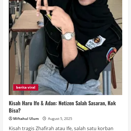
berita viral
Kisah Haru Ife & Adan: Netizen Salah Sasaran, Kok
Bisa?
Miftahul Ulum
August 5, 2025
Kisah tragis Zhafirah atau Ife, salah satu korban