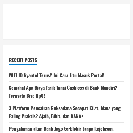
RECENT POSTS
WIFI ID Nyantol Terus? Ini Cara Jitu Masuk Portal!
Semahal Apa Biaya Tarik Tunai Cashless di Bank Mandiri?
Ternyata Bisa Rp0!
3 Platform Pencairan Reksadana Secepat Kilat, Mana yang
Paling Praktis? Ajaib, Bibit, dan DANA+
Pengalaman akun Bank Jago terblokir tanpa kejelasan,