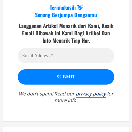
Terimakasih 👋
Senang Berjumpa Denganmu
Langganan Artikel Menarik dari Kami, Kasih
Email Dibawah ini Kami Bagi Artikel Dan
Info Menarik Tiap Har.
We don’t spam! Read our
privacy policy
for
more info.