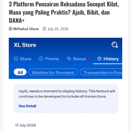
3 Platform Pencairan Reksadana Secepat Kilat,
Mana yang Paling Praktis? Ajaib, Bibit, dan
DANA+
Miftahul Ulum
July 26, 2026