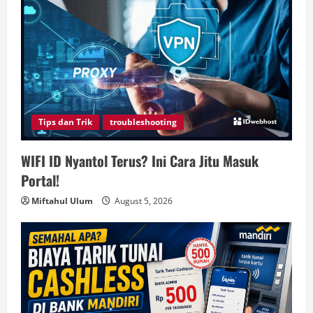
Tips dan Trik
troubleshooting
WIFI ID Nyantol Terus? Ini Cara Jitu Masuk
Portal!
Miftahul Ulum
August 5, 2026