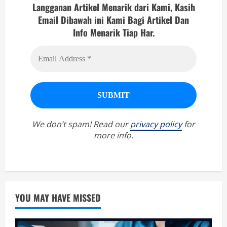
Langganan Artikel Menarik dari Kami, Kasih
Email Dibawah ini Kami Bagi Artikel Dan
Info Menarik Tiap Har.
We don’t spam! Read our
privacy policy
for
more info.
YOU MAY HAVE MISSED