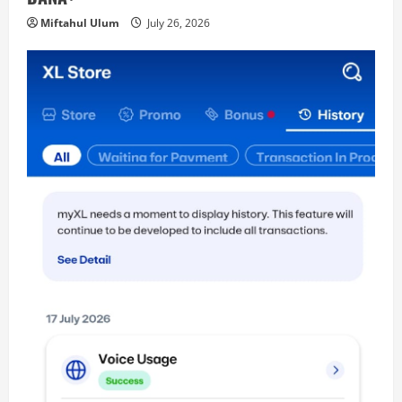
Miftahul Ulum
July 26, 2026