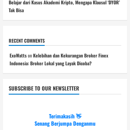
Belajar dari Kasus Akademi Kripto, Mengapa Klausul ‘DYOR’
Tak Bisa
RECENT COMMENTS
ExoWatts
on
Kelebihan dan Kekurangan Broker Finex
Indonesia: Broker Lokal yang Layak Dicoba?
SUBSCRIBE TO OUR NEWSLETTER
Terimakasih 👋
Senang Berjumpa Denganmu