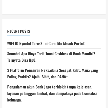
RECENT POSTS
WIFI ID Nyantol Terus? Ini Cara Jitu Masuk Portal!
Semahal Apa Biaya Tarik Tunai Cashless di Bank Mandiri?
Ternyata Bisa Rp0!
3 Platform Pencairan Reksadana Secepat Kilat, Mana yang
Paling Praktis? Ajaib, Bibit, dan DANA+
Pengalaman akun Bank Jago terblokir tanpa kejelasan,
layanan pelanggan lambat, dan dampaknya pada transaksi
keluarga.