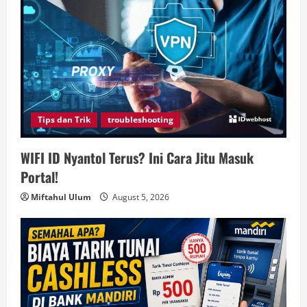
Tips dan Trik
troubleshooting
WIFI ID Nyantol Terus? Ini Cara Jitu Masuk
Portal!
Miftahul Ulum
August 5, 2026