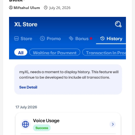
Miftahul Ulum
July 26, 2026