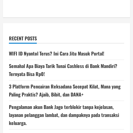
RECENT POSTS
WIFI ID Nyantol Terus? Ini Cara Jitu Masuk Portal!
Semahal Apa Biaya Tarik Tunai Cashless di Bank Mandiri?
Ternyata Bisa Rp0!
3 Platform Pencairan Reksadana Secepat Kilat, Mana yang
Paling Praktis? Ajaib, Bibit, dan DANA+
Pengalaman akun Bank Jago terblokir tanpa kejelasan,
layanan pelanggan lambat, dan dampaknya pada transaksi
keluarga.