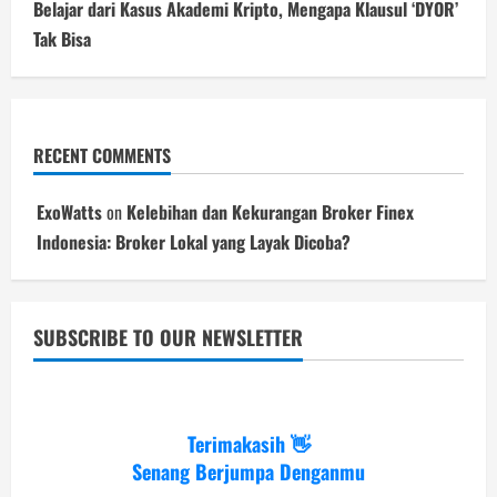
Belajar dari Kasus Akademi Kripto, Mengapa Klausul ‘DYOR’
Tak Bisa
RECENT COMMENTS
ExoWatts
on
Kelebihan dan Kekurangan Broker Finex
Indonesia: Broker Lokal yang Layak Dicoba?
SUBSCRIBE TO OUR NEWSLETTER
Terimakasih 👋
Senang Berjumpa Denganmu