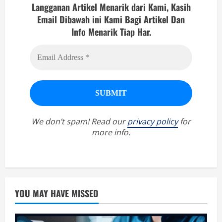
Langganan Artikel Menarik dari Kami, Kasih
Email Dibawah ini Kami Bagi Artikel Dan
Info Menarik Tiap Har.
We don’t spam! Read our
privacy policy
for
more info.
YOU MAY HAVE MISSED