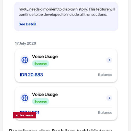
informasi