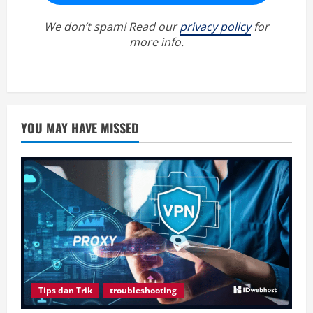
We don’t spam! Read our
privacy policy
for
more info.
YOU MAY HAVE MISSED
Tips dan Trik
troubleshooting