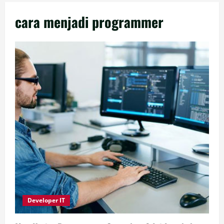
cara menjadi programmer
Developer IT