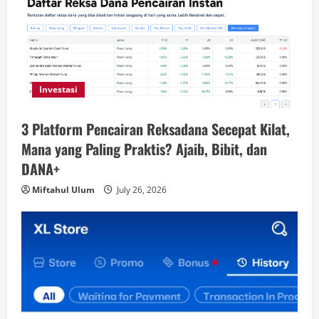
Investasi
3 Platform Pencairan Reksadana Secepat Kilat,
Mana yang Paling Praktis? Ajaib, Bibit, dan
DANA+
Miftahul Ulum
July 26, 2026