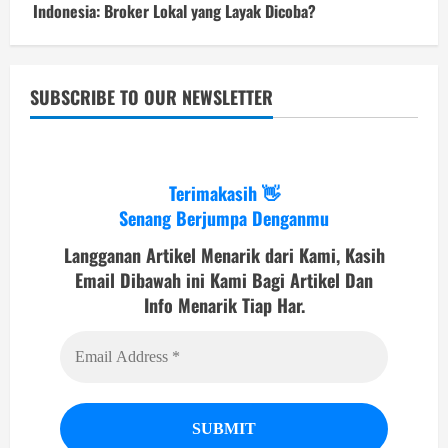
Indonesia: Broker Lokal yang Layak Dicoba?
SUBSCRIBE TO OUR NEWSLETTER
Terimakasih 👋
Senang Berjumpa Denganmu
Langganan Artikel Menarik dari Kami, Kasih
Email Dibawah ini Kami Bagi Artikel Dan
Info Menarik Tiap Har.