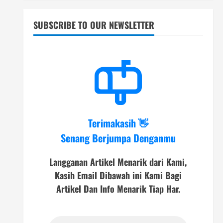
SUBSCRIBE TO OUR NEWSLETTER
Terimakasih 👋
Senang Berjumpa Denganmu
Langganan Artikel Menarik dari Kami,
Kasih Email Dibawah ini Kami Bagi
Artikel Dan Info Menarik Tiap Har.