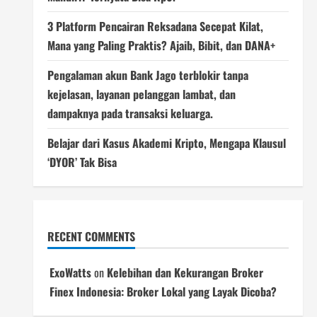
3 Platform Pencairan Reksadana Secepat Kilat,
Mana yang Paling Praktis? Ajaib, Bibit, dan DANA+
Pengalaman akun Bank Jago terblokir tanpa
kejelasan, layanan pelanggan lambat, dan
dampaknya pada transaksi keluarga.
Belajar dari Kasus Akademi Kripto, Mengapa Klausul
‘DYOR’ Tak Bisa
RECENT COMMENTS
ExoWatts
on
Kelebihan dan Kekurangan Broker
Finex Indonesia: Broker Lokal yang Layak Dicoba?