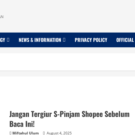
AN
OGY
NEWS & INFORMATION
PRIVACY POLICY
OFFICIAL
Jangan Tergiur S-Pinjam Shopee Sebelum
Baca Ini!
Miftahul Ulum
August 4, 2025