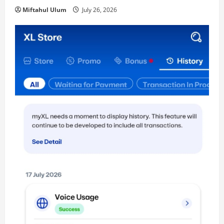
Miftahul Ulum
July 26, 2026