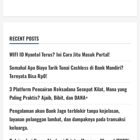
RECENT POSTS
WIFI ID Nyantol Terus? Ini Cara Jitu Masuk Portal!
Semahal Apa Biaya Tarik Tunai Cashless di Bank Mandiri?
Ternyata Bisa Rp0!
3 Platform Pencairan Reksadana Secepat Kilat, Mana yang
Paling Praktis? Ajaib, Bibit, dan DANA+
Pengalaman akun Bank Jago terblokir tanpa kejelasan,
layanan pelanggan lambat, dan dampaknya pada transaksi
keluarga.