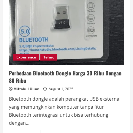
Experience
Tehno
Perbedaan Bluetooth Dongle Harga 30 Ribu Dengan
80 Ribu
Miftahul Ulum
August 1, 2025
Bluetooth dongle adalah perangkat USB eksternal
yang memungkinkan komputer tanpa fitur
Bluetooth terintegrasi untuk bisa terhubung
dengan...