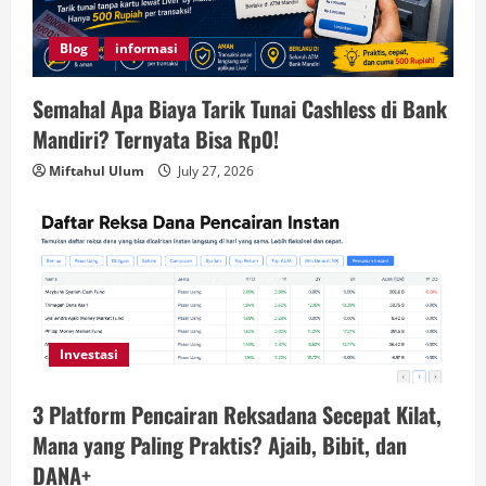
Blog
informasi
Semahal Apa Biaya Tarik Tunai Cashless di Bank
Mandiri? Ternyata Bisa Rp0!
Miftahul Ulum
July 27, 2026
Investasi
3 Platform Pencairan Reksadana Secepat Kilat,
Mana yang Paling Praktis? Ajaib, Bibit, dan
DANA+