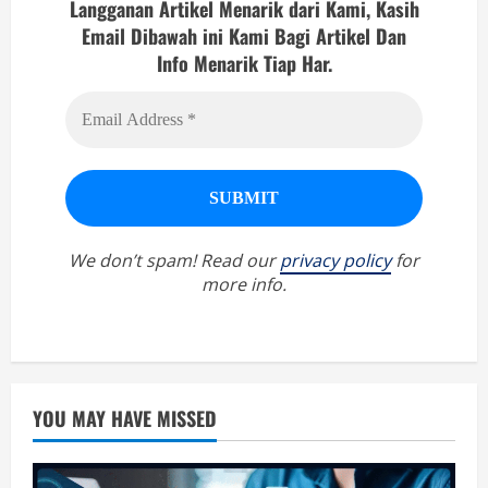
Langganan Artikel Menarik dari Kami, Kasih
Email Dibawah ini Kami Bagi Artikel Dan
Info Menarik Tiap Har.
We don’t spam! Read our
privacy policy
for
more info.
YOU MAY HAVE MISSED