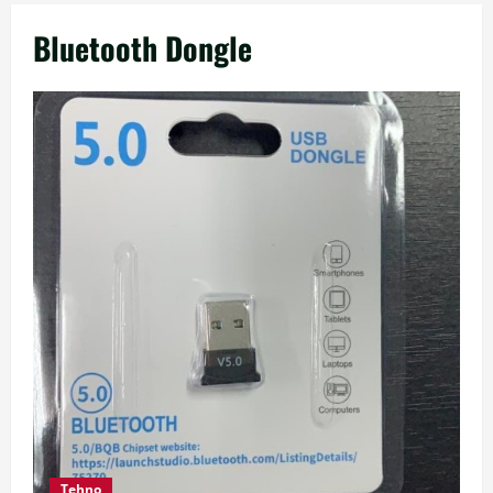
Bluetooth Dongle
Tehno