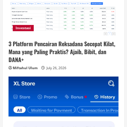
Investasi
3 Platform Pencairan Reksadana Secepat Kilat,
Mana yang Paling Praktis? Ajaib, Bibit, dan
DANA+
Miftahul Ulum
July 26, 2026