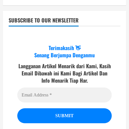
SUBSCRIBE TO OUR NEWSLETTER
Terimakasih 👋
Senang Berjumpa Denganmu
Langganan Artikel Menarik dari Kami, Kasih
Email Dibawah ini Kami Bagi Artikel Dan
Info Menarik Tiap Har.