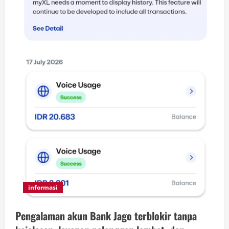
informasi
Pengalaman akun Bank Jago terblokir tanpa