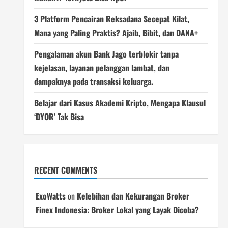
3 Platform Pencairan Reksadana Secepat Kilat,
Mana yang Paling Praktis? Ajaib, Bibit, dan DANA+
Pengalaman akun Bank Jago terblokir tanpa
kejelasan, layanan pelanggan lambat, dan
dampaknya pada transaksi keluarga.
Belajar dari Kasus Akademi Kripto, Mengapa Klausul
‘DYOR’ Tak Bisa
RECENT COMMENTS
ExoWatts
on
Kelebihan dan Kekurangan Broker
Finex Indonesia: Broker Lokal yang Layak Dicoba?