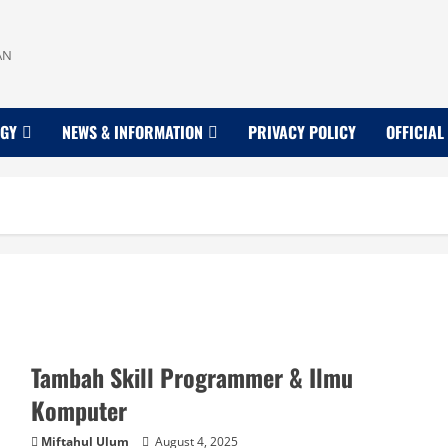
AN
OGY
NEWS & INFORMATION
PRIVACY POLICY
OFFICIAL
Tambah Skill Programmer & Ilmu
Komputer
Miftahul Ulum
August 4, 2025