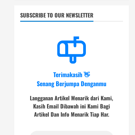
SUBSCRIBE TO OUR NEWSLETTER
Terimakasih 👋
Senang Berjumpa Denganmu
Langganan Artikel Menarik dari Kami,
Kasih Email Dibawah ini Kami Bagi
Artikel Dan Info Menarik Tiap Har.