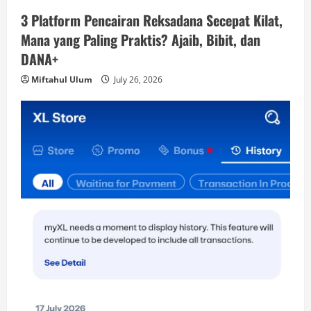
3 Platform Pencairan Reksadana Secepat Kilat,
Mana yang Paling Praktis? Ajaib, Bibit, dan
DANA+
Miftahul Ulum
July 26, 2026