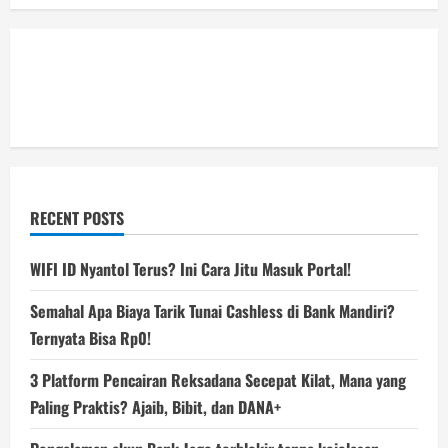
RECENT POSTS
WIFI ID Nyantol Terus? Ini Cara Jitu Masuk Portal!
Semahal Apa Biaya Tarik Tunai Cashless di Bank Mandiri?
Ternyata Bisa Rp0!
3 Platform Pencairan Reksadana Secepat Kilat, Mana yang
Paling Praktis? Ajaib, Bibit, dan DANA+