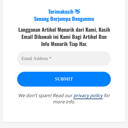
Terimakasih 👋
Senang Berjumpa Denganmu
Langganan Artikel Menarik dari Kami, Kasih
Email Dibawah ini Kami Bagi Artikel Dan
Info Menarik Tiap Har.
We don’t spam! Read our
privacy policy
for
more info.