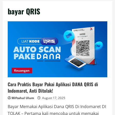
bayar QRIS
Keuangan
Cara Praktis Bayar Pakai Aplikasi DANA QRIS di
Indomaret, Anti Ditolak!
Miftahul Ulum
August 17, 2025
Bayar Memakai Aplikasi Dana QRIS Di Indomaret DI
TOLAK – Pertama kali mencoba untuk memakai