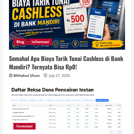
Blog
informasi
Semahal Apa Biaya Tarik Tunai Cashless di Bank
Mandiri? Ternyata Bisa Rp0!
Miftahul Ulum
July 27, 2026
Investasi