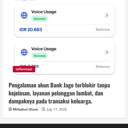
informasi
Pengalaman akun Bank Jago terblokir tanpa
kejelasan, layanan pelanggan lambat, dan
dampaknya pada transaksi keluarga.
Miftahul Ulum
July 17, 2026