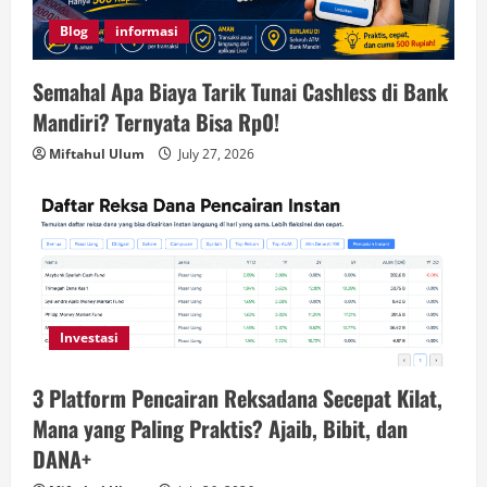
Blog
informasi
Semahal Apa Biaya Tarik Tunai Cashless di Bank
Mandiri? Ternyata Bisa Rp0!
Miftahul Ulum
July 27, 2026
Investasi
3 Platform Pencairan Reksadana Secepat Kilat,
Mana yang Paling Praktis? Ajaib, Bibit, dan
DANA+