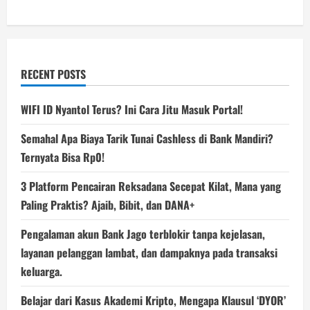
RECENT POSTS
WIFI ID Nyantol Terus? Ini Cara Jitu Masuk Portal!
Semahal Apa Biaya Tarik Tunai Cashless di Bank Mandiri?
Ternyata Bisa Rp0!
3 Platform Pencairan Reksadana Secepat Kilat, Mana yang
Paling Praktis? Ajaib, Bibit, dan DANA+
Pengalaman akun Bank Jago terblokir tanpa kejelasan,
layanan pelanggan lambat, dan dampaknya pada transaksi
keluarga.
Belajar dari Kasus Akademi Kripto, Mengapa Klausul ‘DYOR’