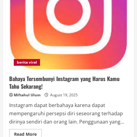
berita viral
Bahaya Tersembunyi Instagram yang Harus Kamu
Tahu Sekarang!
Miftahul Ulum
August 19, 2025
Instagram dapat berbahaya karena dapat
mempengaruhi persepsi diri seseorang terhadap
dirinya sendiri dan orang lain. Penggunaan yang...
Read
Read More