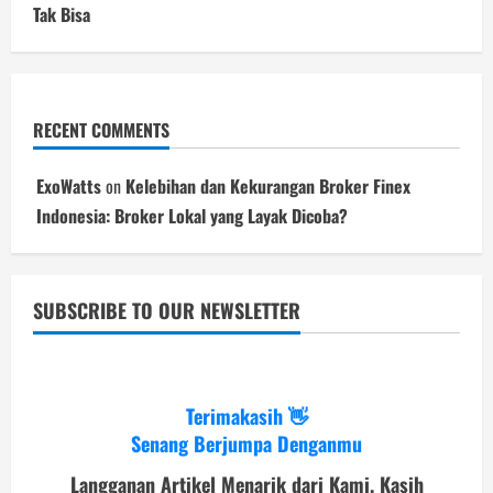
Tak Bisa
RECENT COMMENTS
ExoWatts
on
Kelebihan dan Kekurangan Broker Finex
Indonesia: Broker Lokal yang Layak Dicoba?
SUBSCRIBE TO OUR NEWSLETTER
Terimakasih 👋
Senang Berjumpa Denganmu
Langganan Artikel Menarik dari Kami, Kasih