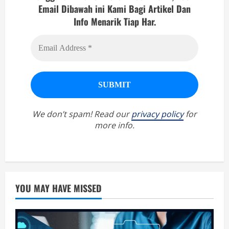
Email Dibawah ini Kami Bagi Artikel Dan
Info Menarik Tiap Har.
We don’t spam! Read our
privacy policy
for
more info.
YOU MAY HAVE MISSED