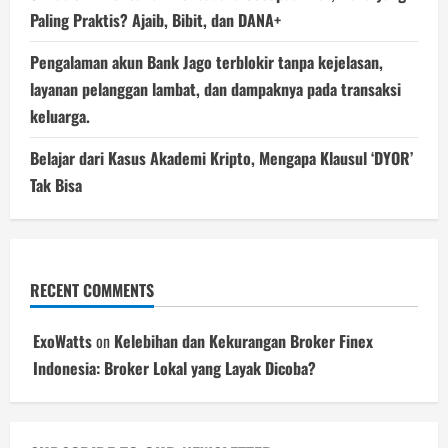
Paling Praktis? Ajaib, Bibit, dan DANA+
Pengalaman akun Bank Jago terblokir tanpa kejelasan,
layanan pelanggan lambat, dan dampaknya pada transaksi
keluarga.
Belajar dari Kasus Akademi Kripto, Mengapa Klausul ‘DYOR’
Tak Bisa
RECENT COMMENTS
ExoWatts
on
Kelebihan dan Kekurangan Broker Finex
Indonesia: Broker Lokal yang Layak Dicoba?