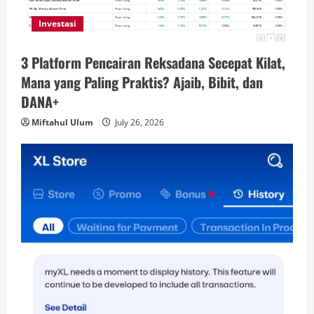
Investasi
3 Platform Pencairan Reksadana Secepat Kilat,
Mana yang Paling Praktis? Ajaib, Bibit, dan
DANA+
Miftahul Ulum
July 26, 2026