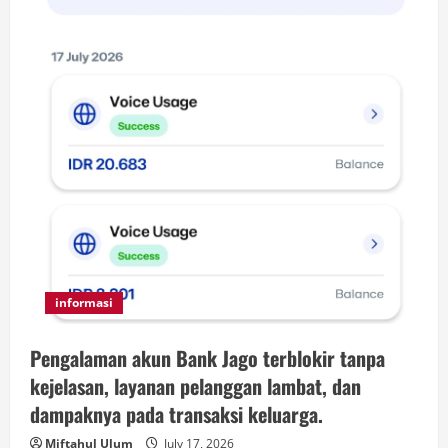
informasi
Pengalaman akun Bank Jago terblokir tanpa
kejelasan, layanan pelanggan lambat, dan
dampaknya pada transaksi keluarga.
Miftahul Ulum
July 17, 2026