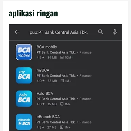
aplikasi ringan