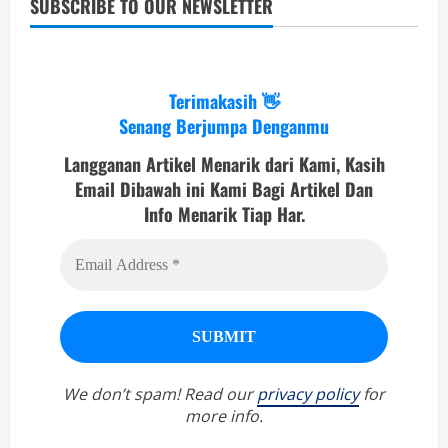
SUBSCRIBE TO OUR NEWSLETTER
Terimakasih 👋
Senang Berjumpa Denganmu
Langganan Artikel Menarik dari Kami, Kasih
Email Dibawah ini Kami Bagi Artikel Dan
Info Menarik Tiap Har.
We don’t spam! Read our
privacy policy
for
more info.