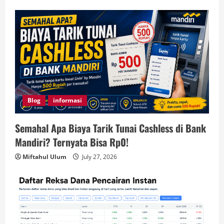
Blog
informasi
Semahal Apa Biaya Tarik Tunai Cashless di Bank
Mandiri? Ternyata Bisa Rp0!
Miftahul Ulum
July 27, 2026