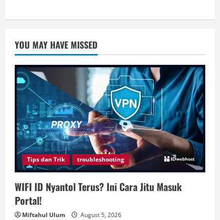
YOU MAY HAVE MISSED
Tips dan Trik
troubleshooting
WIFI ID Nyantol Terus? Ini Cara Jitu Masuk
Portal!
Miftahul Ulum
August 5, 2026