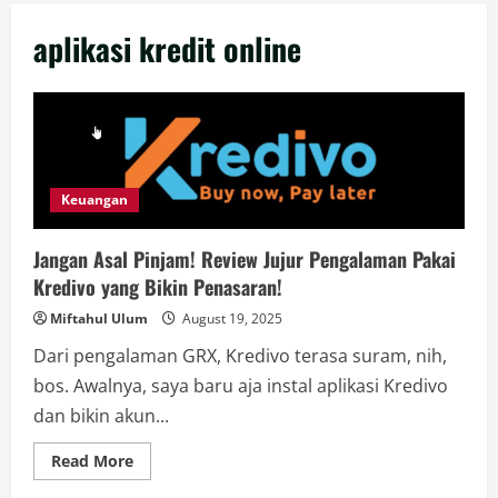
aplikasi kredit online
Keuangan
Jangan Asal Pinjam! Review Jujur Pengalaman Pakai
Kredivo yang Bikin Penasaran!
Miftahul Ulum
August 19, 2025
Dari pengalaman GRX, Kredivo terasa suram, nih,
bos. Awalnya, saya baru aja instal aplikasi Kredivo
dan bikin akun...
Read
Read More
more
about