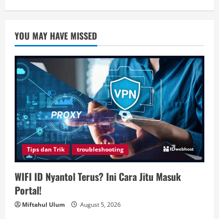
YOU MAY HAVE MISSED
Tips dan Trik
troubleshooting
WIFI ID Nyantol Terus? Ini Cara Jitu Masuk
Portal!
Miftahul Ulum
August 5, 2026