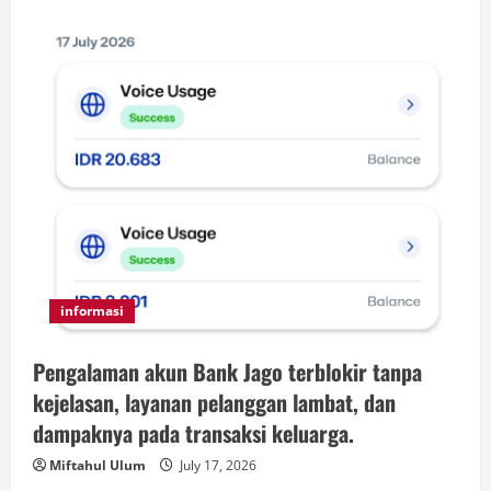
informasi
Pengalaman akun Bank Jago terblokir tanpa
kejelasan, layanan pelanggan lambat, dan
dampaknya pada transaksi keluarga.
Miftahul Ulum
July 17, 2026