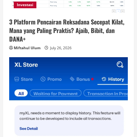
Investasi
3 Platform Pencairan Reksadana Secepat Kilat,
Mana yang Paling Praktis? Ajaib, Bibit, dan
DANA+
Miftahul Ulum
July 26, 2026