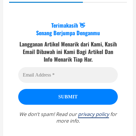
Terimakasih 👋
Senang Berjumpa Denganmu
Langganan Artikel Menarik dari Kami, Kasih
Email Dibawah ini Kami Bagi Artikel Dan
Info Menarik Tiap Har.
We don’t spam! Read our
privacy policy
for
more info.