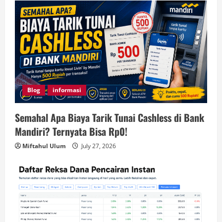
Blog
informasi
Semahal Apa Biaya Tarik Tunai Cashless di Bank
Mandiri? Ternyata Bisa Rp0!
Miftahul Ulum
July 27, 2026