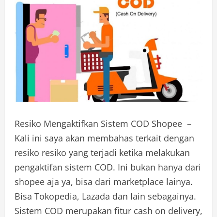
Resiko Mengaktifkan Sistem COD Shopee –
Kali ini saya akan membahas terkait dengan
resiko resiko yang terjadi ketika melakukan
pengaktifan sistem COD. Ini bukan hanya dari
shopee aja ya, bisa dari marketplace lainya.
Bisa Tokopedia, Lazada dan lain sebagainya.
Sistem COD merupakan fitur cash on delivery,