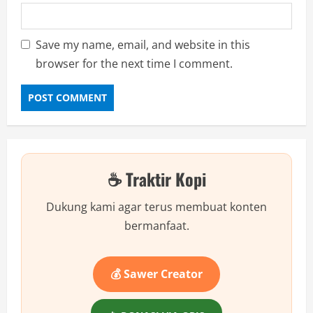
Save my name, email, and website in this
browser for the next time I comment.
☕ Traktir Kopi
Dukung kami agar terus membuat konten
bermanfaat.
💰 Sawer Creator