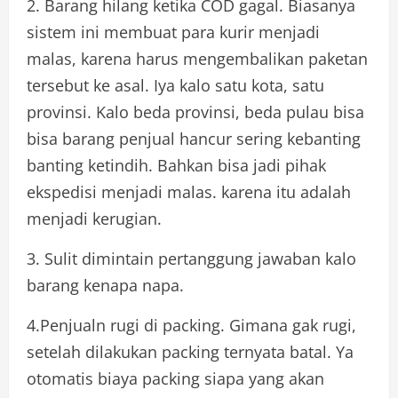
2. Barang hilang ketika COD gagal. Biasanya
sistem ini membuat para kurir menjadi
malas, karena harus mengembalikan paketan
tersebut ke asal. Iya kalo satu kota, satu
provinsi. Kalo beda provinsi, beda pulau bisa
bisa barang penjual hancur sering kebanting
banting ketindih. Bahkan bisa jadi pihak
ekspedisi menjadi malas. karena itu adalah
menjadi kerugian.
3. Sulit dimintain pertanggung jawaban kalo
barang kenapa napa.
4.Penjualn rugi di packing. Gimana gak rugi,
setelah dilakukan packing ternyata batal. Ya
otomatis biaya packing siapa yang akan