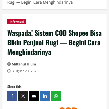
Rugi — Begini Cara Menghindarinya
informasi
Waspada! Sistem COD Shopee Bisa
Bikin Penjual Rugi — Begini Cara
Menghindarinya
Miftahul Ulum
August 20, 2025
Share this