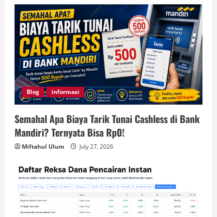
Blog
informasi
Semahal Apa Biaya Tarik Tunai Cashless di Bank
Mandiri? Ternyata Bisa Rp0!
Miftahul Ulum
July 27, 2026