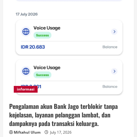
informasi
Pengalaman akun Bank Jago terblokir tanpa
kejelasan, layanan pelanggan lambat, dan
dampaknya pada transaksi keluarga.
Miftahul Ulum
July 17, 2026