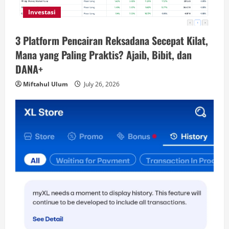
Investasi
3 Platform Pencairan Reksadana Secepat Kilat,
Mana yang Paling Praktis? Ajaib, Bibit, dan
DANA+
Miftahul Ulum
July 26, 2026