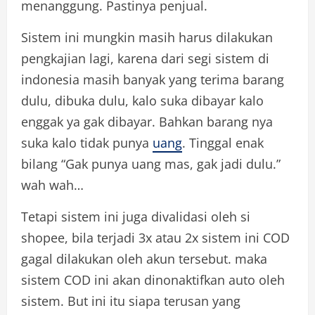
menanggung. Pastinya penjual.
Sistem ini mungkin masih harus dilakukan
pengkajian lagi, karena dari segi sistem di
indonesia masih banyak yang terima barang
dulu, dibuka dulu, kalo suka dibayar kalo
enggak ya gak dibayar. Bahkan barang nya
suka kalo tidak punya
uang
. Tinggal enak
bilang “Gak punya uang mas, gak jadi dulu.”
wah wah…
Tetapi sistem ini juga divalidasi oleh si
shopee, bila terjadi 3x atau 2x sistem ini COD
gagal dilakukan oleh akun tersebut. maka
sistem COD ini akan dinonaktifkan auto oleh
sistem. But ini itu siapa terusan yang