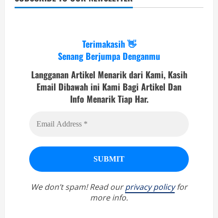
Terimakasih 👋
Senang Berjumpa Denganmu
Langganan Artikel Menarik dari Kami, Kasih
Email Dibawah ini Kami Bagi Artikel Dan
Info Menarik Tiap Har.
We don’t spam! Read our
privacy policy
for
more info.