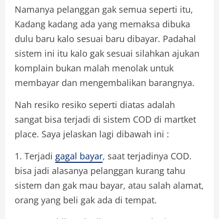
Namanya pelanggan gak semua seperti itu,
Kadang kadang ada yang memaksa dibuka
dulu baru kalo sesuai baru dibayar. Padahal
sistem ini itu kalo gak sesuai silahkan ajukan
komplain bukan malah menolak untuk
membayar dan mengembalikan barangnya.
Nah resiko resiko seperti diatas adalah
sangat bisa terjadi di sistem COD di martket
place. Saya jelaskan lagi dibawah ini :
1. Terjadi
gagal bayar
, saat terjadinya COD.
bisa jadi alasanya pelanggan kurang tahu
sistem dan gak mau bayar, atau salah alamat,
orang yang beli gak ada di tempat.