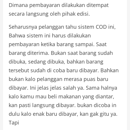
Dimana pembayaran dilakukan ditempat
secara langsung oleh pihak edisi.
Seharusnya pelanggan tahu sistem COD ini,
Bahwa sistem ini harus dilakukan
pembayaran ketika barang sampai. Saat
barang diterima. Bukan saat barang sudah
dibuka, sedang dibuka, bahkan barang
tersebut sudah di coba baru dibayar. Bahkan
bukan kalo pelanggan merasa puas baru
dibayar. Ini jelas jelas salah ya. Sama halnya
kalo kamu mau beli makanan yang diantar,
kan pasti langsung dibayar. bukan dicoba in
dulu kalo enak baru dibayar, kan gak gitu ya.
Tapi