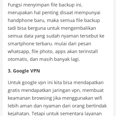
Fungsi menyimpan file backup ini,
merupakan hal penting disaat mempunyai
handphone baru, maka semua file backup
tadi bisa berguna untuk mengembalikan
semua data yang sudah nyaman tersebut ke
smartphone terbaru. mulai dari pesan
whatsapp, file photo, apps akan terinstall
otomatis, dan masih banyak lagi.
3. Google VPN
Untuk google vpn ini kita bisa mendapatkan
gratis mendapatkan jaringan vpn, membuat
keamanan browsing jika menggunakan wifi
lebih aman dan nyaman dari orang bertindak
kejahatan. Tetapi untuk sementara layanan