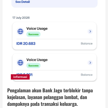
informasi
Pengalaman akun Bank Jago terblokir tanpa
kejelasan, layanan pelanggan lambat, dan
dampaknya pada transaksi keluarga.