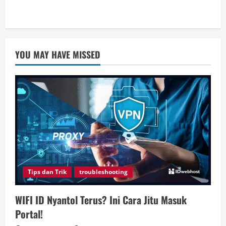
YOU MAY HAVE MISSED
Tips dan Trik
troubleshooting
WIFI ID Nyantol Terus? Ini Cara Jitu Masuk
Portal!