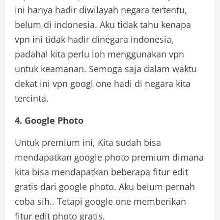
ini hanya hadir diwilayah negara tertentu,
belum di indonesia. Aku tidak tahu kenapa
vpn ini tidak hadir dinegara indonesia,
padahal kita perlu loh menggunakan vpn
untuk keamanan. Semoga saja dalam waktu
dekat ini vpn googl one hadi di negara kita
tercinta.
4. Google Photo
Untuk premium ini, Kita sudah bisa
mendapatkan google photo premium dimana
kita bisa mendapatkan beberapa fitur edit
gratis dari google photo. Aku belum pernah
coba sih.. Tetapi google one memberikan
fitur edit photo gratis.