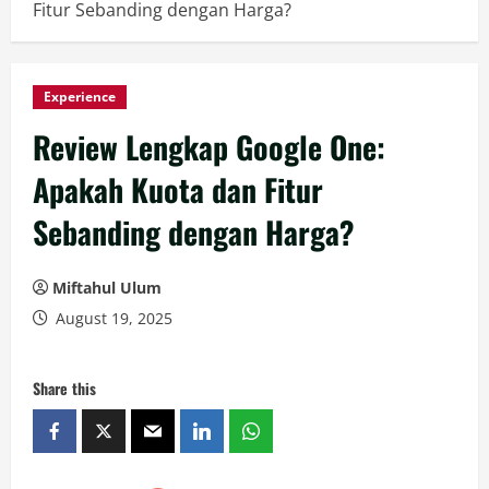
Fitur Sebanding dengan Harga?
Experience
Review Lengkap Google One:
Apakah Kuota dan Fitur
Sebanding dengan Harga?
Miftahul Ulum
August 19, 2025
Share this