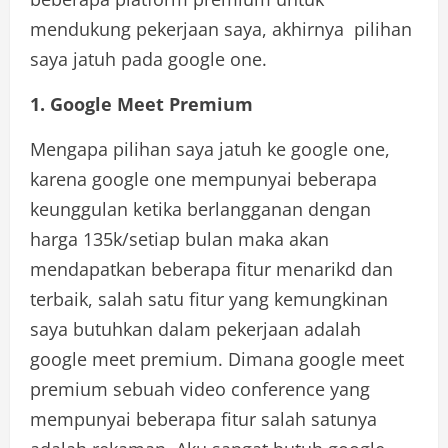
mendukung pekerjaan saya, akhirnya pilihan
saya jatuh pada google one.
1. Google Meet Premium
Mengapa pilihan saya jatuh ke google one,
karena google one mempunyai beberapa
keunggulan ketika berlangganan dengan
harga 135k/setiap bulan maka akan
mendapatkan beberapa fitur menarikd dan
terbaik, salah satu fitur yang kemungkinan
saya butuhkan dalam pekerjaan adalah
google meet premium. Dimana google meet
premium sebuah video conference yang
mempunyai beberapa fitur salah satunya