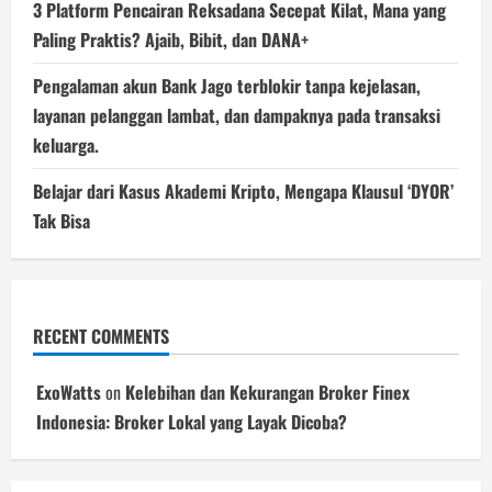
3 Platform Pencairan Reksadana Secepat Kilat, Mana yang
Paling Praktis? Ajaib, Bibit, dan DANA+
Pengalaman akun Bank Jago terblokir tanpa kejelasan,
layanan pelanggan lambat, dan dampaknya pada transaksi
keluarga.
Belajar dari Kasus Akademi Kripto, Mengapa Klausul ‘DYOR’
Tak Bisa
RECENT COMMENTS
ExoWatts
on
Kelebihan dan Kekurangan Broker Finex
Indonesia: Broker Lokal yang Layak Dicoba?