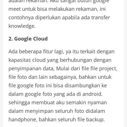
adalah rekaman. Aku sangat butuh google
meet untuk bisa melakukan rekaman, ini
contohnya diperlukan apabila ada transfer
knowledge.
2. Google Cloud
Ada beberapa fitur lagi, ya itu terkait dengan
kapasitas cloud yang berhubungan dengan
penyimpanan data, Mulai dari file file project,
file foto dan lain sebagainya, bahkan untuk
file google foto ini bisa disambungkan ke
dalam google foto yang ada di android.
sehingga membuat aku semakin nyaman
dalam menyimpan seluruh foto didalam
handphone, bahkan seluruh file backup.