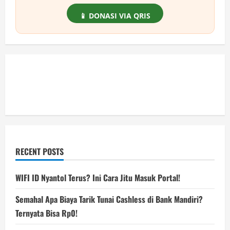
📱 DONASI VIA QRIS
RECENT POSTS
WIFI ID Nyantol Terus? Ini Cara Jitu Masuk Portal!
Semahal Apa Biaya Tarik Tunai Cashless di Bank Mandiri?
Ternyata Bisa Rp0!