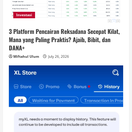
Investasi
3 Platform Pencairan Reksadana Secepat Kilat,
Mana yang Paling Praktis? Ajaib, Bibit, dan
DANA+
Miftahul Ulum
July 26, 2026