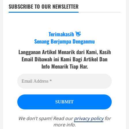
SUBSCRIBE TO OUR NEWSLETTER
Terimakasih 👋
Senang Berjumpa Denganmu
Langganan Artikel Menarik dari Kami, Kasih
Email Dibawah ini Kami Bagi Artikel Dan
Info Menarik Tiap Har.
We don’t spam! Read our
privacy policy
for
more info.