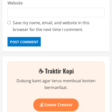
Website
Save my name, email, and website in this
browser for the next time I comment.
☕ Traktir Kopi
Dukung kami agar terus membuat konten
bermanfaat.
💰 Sawer Creator