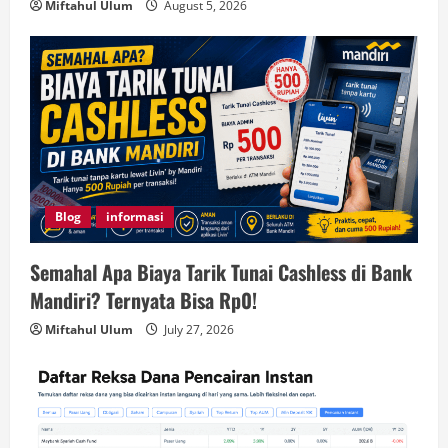
Miftahul Ulum
August 5, 2026
Blog
informasi
Semahal Apa Biaya Tarik Tunai Cashless di Bank
Mandiri? Ternyata Bisa Rp0!
Miftahul Ulum
July 27, 2026