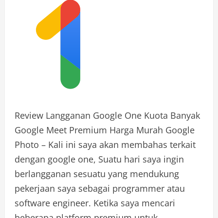
Review Langganan Google One Kuota Banyak
Google Meet Premium Harga Murah Google
Photo – Kali ini saya akan membahas terkait
dengan google one, Suatu hari saya ingin
berlangganan sesuatu yang mendukung
pekerjaan saya sebagai programmer atau
software engineer. Ketika saya mencari
beberapa platform premium untuk