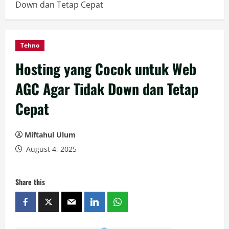
Down dan Tetap Cepat
Tehno
Hosting yang Cocok untuk Web
AGC Agar Tidak Down dan Tetap
Cepat
Miftahul Ulum
August 4, 2025
Share this