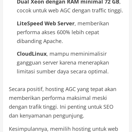
Dual Xeon dengan RAM minimal 72 GB
,
cocok untuk web AGC dengan traffic tinggi.
LiteSpeed Web Server
, memberikan
performa akses 600% lebih cepat
dibanding Apache.
CloudLinux
, mampu meminimalisir
gangguan server karena menerapkan
limitasi sumber daya secara optimal.
Secara positif, hosting AGC yang tepat akan
memberikan performa maksimal meski
dengan trafik tinggi. Ini penting untuk SEO
dan kenyamanan pengunjung.
Kesimpulannya, memilih hosting untuk web