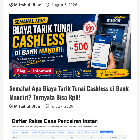
Miftahul Ulum
August 5, 2026
Blog
informasi
Semahal Apa Biaya Tarik Tunai Cashless di Bank
Mandiri? Ternyata Bisa Rp0!
Miftahul Ulum
July 27, 2026