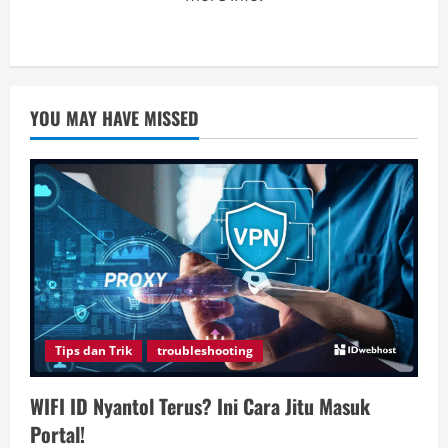
YOU MAY HAVE MISSED
Tips dan Trik
troubleshooting
WIFI ID Nyantol Terus? Ini Cara Jitu Masuk
Portal!