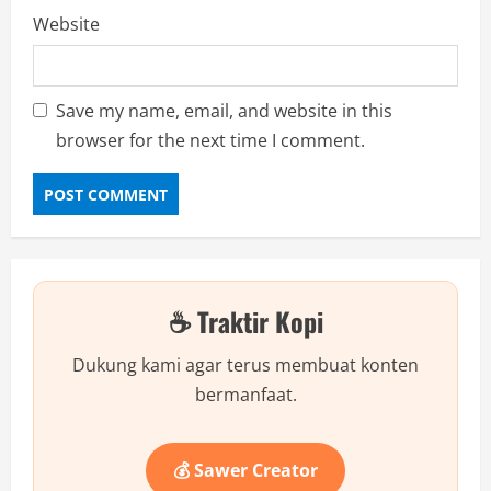
Website
Save my name, email, and website in this
browser for the next time I comment.
☕ Traktir Kopi
Dukung kami agar terus membuat konten
bermanfaat.
💰 Sawer Creator