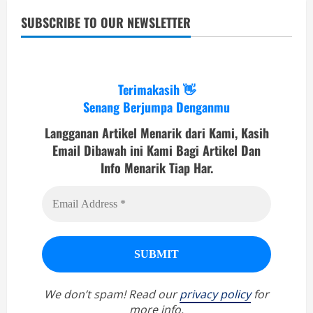
SUBSCRIBE TO OUR NEWSLETTER
Terimakasih 👋
Senang Berjumpa Denganmu
Langganan Artikel Menarik dari Kami, Kasih
Email Dibawah ini Kami Bagi Artikel Dan
Info Menarik Tiap Har.
We don’t spam! Read our
privacy policy
for
more info.