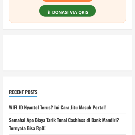
📱 DONASI VIA QRIS
RECENT POSTS
WIFI ID Nyantol Terus? Ini Cara Jitu Masuk Portal!
Semahal Apa Biaya Tarik Tunai Cashless di Bank Mandiri?
Ternyata Bisa Rp0!