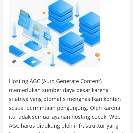
Hosting AGC (Auto Generate Content)
memerlukan sumber daya besar karena
sifatnya yang otomatis menghasilkan konten
sesuai permintaan pengunjung. Oleh karena
itu, tidak semua layanan hosting cocok. Web
AGC harus didukung oleh infrastruktur yang