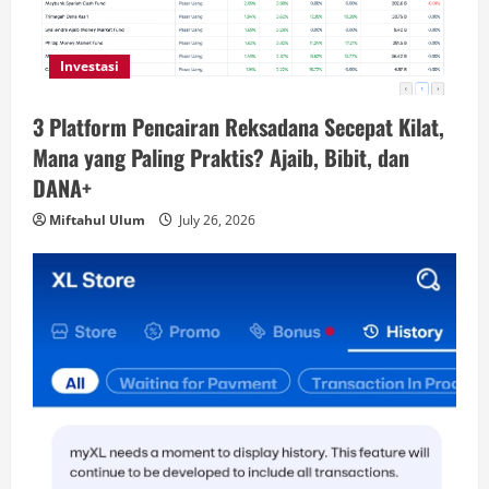
Investasi
3 Platform Pencairan Reksadana Secepat Kilat,
Mana yang Paling Praktis? Ajaib, Bibit, dan
DANA+
Miftahul Ulum
July 26, 2026