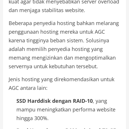
kuat agar tidak menyebabkan server overload
dan menjaga stabilitas website.
Beberapa penyedia hosting bahkan melarang
penggunaan hosting mereka untuk AGC
karena tingginya beban sistem. Solusinya
adalah memilih penyedia hosting yang
memang mengizinkan dan mengoptimalkan
servernya untuk kebutuhan tersebut.
Jenis hosting yang direkomendasikan untuk
AGC antara lain:
SSD Harddisk dengan RAID-10
, yang
mampu meningkatkan performa website
hingga 300%.