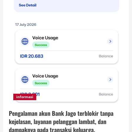
informasi
Pengalaman akun Bank Jago terblokir tanpa
kejelasan, layanan pelanggan lambat, dan
dampaknya pada transaksi keluarga.