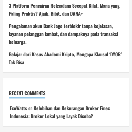
3 Platform Pencairan Reksadana Secepat Kilat, Mana yang
Paling Praktis? Ajaib, Bibit, dan DANA+
Pengalaman akun Bank Jago terblokir tanpa kejelasan,
layanan pelanggan lambat, dan dampaknya pada transaksi
keluarga.
Belajar dari Kasus Akademi Kripto, Mengapa Klausul ‘DYOR’
Tak Bisa
RECENT COMMENTS
ExoWatts
on
Kelebihan dan Kekurangan Broker Finex
Indonesia: Broker Lokal yang Layak Dicoba?