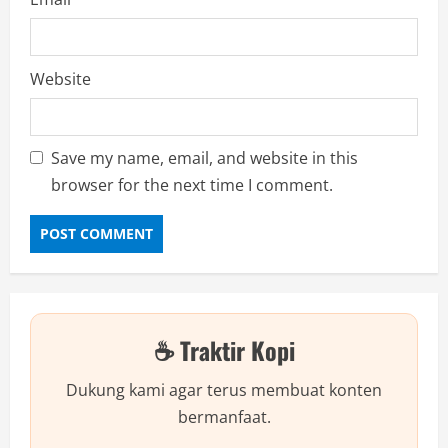
Website
Save my name, email, and website in this
browser for the next time I comment.
☕ Traktir Kopi
Dukung kami agar terus membuat konten
bermanfaat.