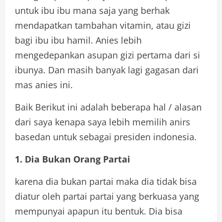
untuk ibu ibu mana saja yang berhak
mendapatkan tambahan vitamin, atau gizi
bagi ibu ibu hamil. Anies lebih
mengedepankan asupan gizi pertama dari si
ibunya. Dan masih banyak lagi gagasan dari
mas anies ini.
Baik Berikut ini adalah beberapa hal / alasan
dari saya kenapa saya lebih memilih anirs
basedan untuk sebagai presiden indonesia.
1. Dia Bukan Orang Partai
karena dia bukan partai maka dia tidak bisa
diatur oleh partai partai yang berkuasa yang
mempunyai apapun itu bentuk. Dia bisa