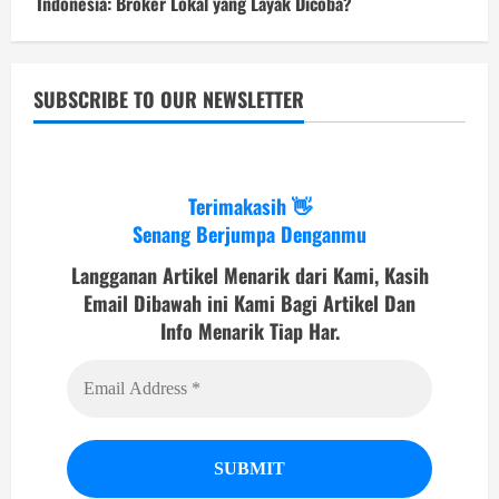
Indonesia: Broker Lokal yang Layak Dicoba?
SUBSCRIBE TO OUR NEWSLETTER
Terimakasih 👋
Senang Berjumpa Denganmu
Langganan Artikel Menarik dari Kami, Kasih
Email Dibawah ini Kami Bagi Artikel Dan
Info Menarik Tiap Har.