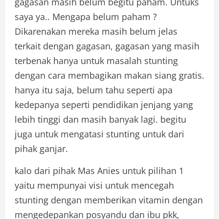
gagasan masih belum begitu paham. Untuks
saya ya.. Mengapa belum paham ?
Dikarenakan mereka masih belum jelas
terkait dengan gagasan, gagasan yang masih
terbenak hanya untuk masalah stunting
dengan cara membagikan makan siang gratis.
hanya itu saja, belum tahu seperti apa
kedepanya seperti pendidikan jenjang yang
lebih tinggi dan masih banyak lagi. begitu
juga untuk mengatasi stunting untuk dari
pihak ganjar.
kalo dari pihak Mas Anies untuk pilihan 1
yaitu mempunyai visi untuk mencegah
stunting dengan memberikan vitamin dengan
mengedepankan posyandu dan ibu pkk,