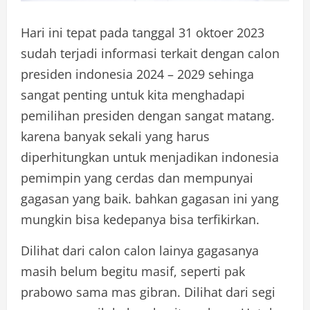
Hari ini tepat pada tanggal 31 oktoer 2023
sudah terjadi informasi terkait dengan calon
presiden indonesia 2024 – 2029 sehinga
sangat penting untuk kita menghadapi
pemilihan presiden dengan sangat matang.
karena banyak sekali yang harus
diperhitungkan untuk menjadikan indonesia
pemimpin yang cerdas dan mempunyai
gagasan yang baik. bahkan gagasan ini yang
mungkin bisa kedepanya bisa terfikirkan.
Dilihat dari calon calon lainya gagasanya
masih belum begitu masif, seperti pak
prabowo sama mas gibran. Dilihat dari segi