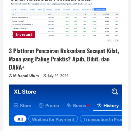
Investasi
3 Platform Pencairan Reksadana Secepat Kilat,
Mana yang Paling Praktis? Ajaib, Bibit, dan
DANA+
Miftahul Ulum
July 26, 2026