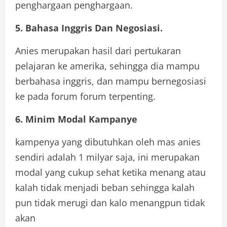
penghargaan penghargaan.
5. Bahasa Inggris Dan Negosiasi.
Anies merupakan hasil dari pertukaran
pelajaran ke amerika, sehingga dia mampu
berbahasa inggris, dan mampu bernegosiasi
ke pada forum forum terpenting.
6. Minim Modal Kampanye
kampenya yang dibutuhkan oleh mas anies
sendiri adalah 1 milyar saja, ini merupakan
modal yang cukup sehat ketika menang atau
kalah tidak menjadi beban sehingga kalah
pun tidak merugi dan kalo menangpun tidak
akan