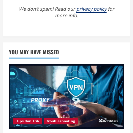
We don’t spam! Read our
privacy policy
for
more info.
YOU MAY HAVE MISSED
Tips dan Trik
troubleshooting