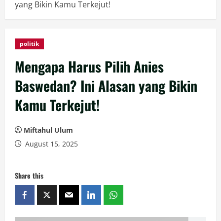
yang Bikin Kamu Terkejut!
politik
Mengapa Harus Pilih Anies
Baswedan? Ini Alasan yang Bikin
Kamu Terkejut!
Miftahul Ulum
August 15, 2025
Share this