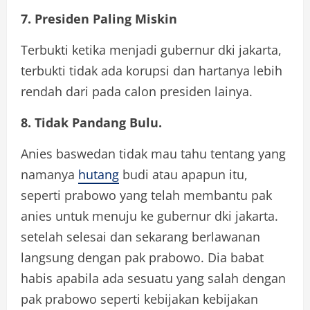
7. Presiden Paling Miskin
Terbukti ketika menjadi gubernur dki jakarta,
terbukti tidak ada korupsi dan hartanya lebih
rendah dari pada calon presiden lainya.
8. Tidak Pandang Bulu.
Anies baswedan tidak mau tahu tentang yang
namanya
hutang
budi atau apapun itu,
seperti prabowo yang telah membantu pak
anies untuk menuju ke gubernur dki jakarta.
setelah selesai dan sekarang berlawanan
langsung dengan pak prabowo. Dia babat
habis apabila ada sesuatu yang salah dengan
pak prabowo seperti kebijakan kebijakan