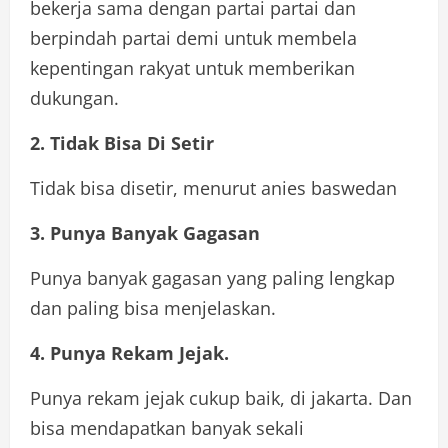
bekerja sama dengan partai partai dan
berpindah partai demi untuk membela
kepentingan rakyat untuk memberikan
dukungan.
2. Tidak Bisa Di Setir
Tidak bisa disetir, menurut anies baswedan
3. Punya Banyak Gagasan
Punya banyak gagasan yang paling lengkap
dan paling bisa menjelaskan.
4. Punya Rekam Jejak.
Punya rekam jejak cukup baik, di jakarta. Dan
bisa mendapatkan banyak sekali