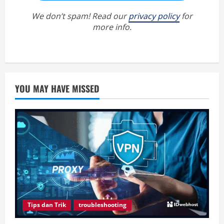
We don’t spam! Read our
privacy policy
for
more info.
YOU MAY HAVE MISSED
Tips dan Trik
troubleshooting