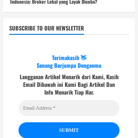
Indonesia: Broker Lokal yang Layak Dicoba?
SUBSCRIBE TO OUR NEWSLETTER
Terimakasih 👋
Senang Berjumpa Denganmu
Langganan Artikel Menarik dari Kami, Kasih
Email Dibawah ini Kami Bagi Artikel Dan
Info Menarik Tiap Har.