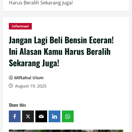
Harus Beralih Sekarang Juga!
informasi
Jangan Lagi Beli Bensin Eceran!
Ini Alasan Kamu Harus Beralih
Sekarang Juga!
Miftahul Ulum
August 19, 2025
Share this