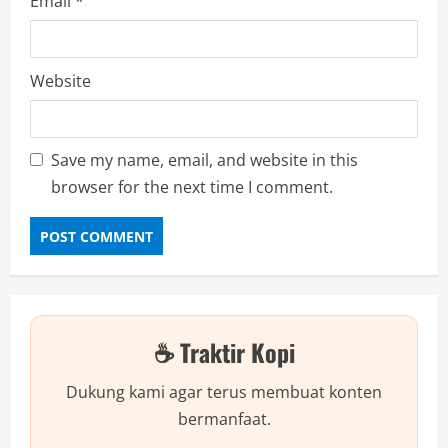
Email
*
Website
Save my name, email, and website in this
browser for the next time I comment.
☕ Traktir Kopi
Dukung kami agar terus membuat konten
bermanfaat.