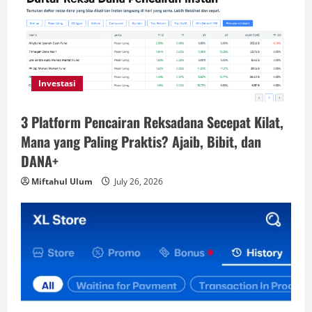
Investasi
3 Platform Pencairan Reksadana Secepat Kilat,
Mana yang Paling Praktis? Ajaib, Bibit, dan
DANA+
Miftahul Ulum
July 26, 2026