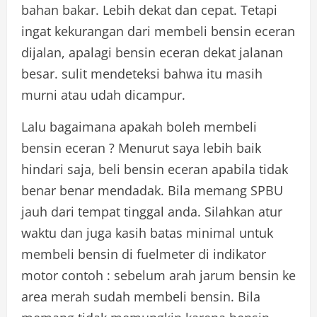
bahan bakar. Lebih dekat dan cepat. Tetapi
ingat kekurangan dari membeli bensin eceran
dijalan, apalagi bensin eceran dekat jalanan
besar. sulit mendeteksi bahwa itu masih
murni atau udah dicampur.
Lalu bagaimana apakah boleh membeli
bensin eceran ? Menurut saya lebih baik
hindari saja, beli bensin eceran apabila tidak
benar benar mendadak. Bila memang SPBU
jauh dari tempat tinggal anda. Silahkan atur
waktu dan juga kasih batas minimal untuk
membeli bensin di fuelmeter di indikator
motor contoh : sebelum arah jarum bensin ke
area merah sudah membeli bensin. Bila