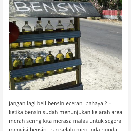
Jangan lagi beli bensin eceran, bahaya ? –
ketika bensin sudah menunjukan ke arah area
merah sering kita merasa malas untuk segera
mengisi bensin, dan selalu menunda nunda