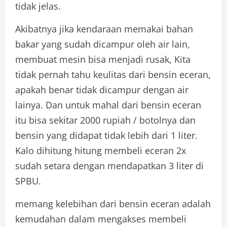
tidak jelas.
Akibatnya jika kendaraan memakai bahan
bakar yang sudah dicampur oleh air lain,
membuat mesin bisa menjadi rusak, Kita
tidak pernah tahu keulitas dari bensin eceran,
apakah benar tidak dicampur dengan air
lainya. Dan untuk mahal dari bensin eceran
itu bisa sekitar 2000 rupiah / botolnya dan
bensin yang didapat tidak lebih dari 1 liter.
Kalo dihitung hitung membeli eceran 2x
sudah setara dengan mendapatkan 3 liter di
SPBU.
memang kelebihan dari bensin eceran adalah
kemudahan dalam mengakses membeli