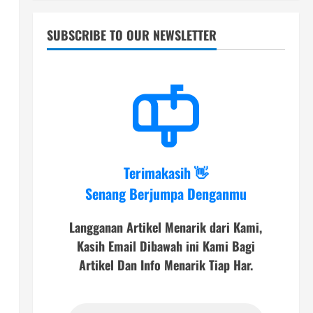
SUBSCRIBE TO OUR NEWSLETTER
Terimakasih 👋
Senang Berjumpa Denganmu
Langganan Artikel Menarik dari Kami,
Kasih Email Dibawah ini Kami Bagi
Artikel Dan Info Menarik Tiap Har.