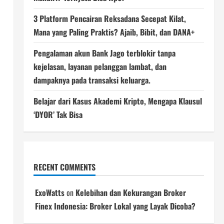
3 Platform Pencairan Reksadana Secepat Kilat,
Mana yang Paling Praktis? Ajaib, Bibit, dan DANA+
Pengalaman akun Bank Jago terblokir tanpa
kejelasan, layanan pelanggan lambat, dan
dampaknya pada transaksi keluarga.
Belajar dari Kasus Akademi Kripto, Mengapa Klausul
‘DYOR’ Tak Bisa
RECENT COMMENTS
ExoWatts
on
Kelebihan dan Kekurangan Broker
Finex Indonesia: Broker Lokal yang Layak Dicoba?