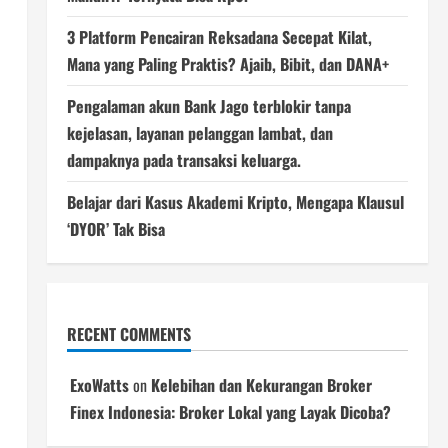
3 Platform Pencairan Reksadana Secepat Kilat,
Mana yang Paling Praktis? Ajaib, Bibit, dan DANA+
Pengalaman akun Bank Jago terblokir tanpa
kejelasan, layanan pelanggan lambat, dan
dampaknya pada transaksi keluarga.
Belajar dari Kasus Akademi Kripto, Mengapa Klausul
‘DYOR’ Tak Bisa
RECENT COMMENTS
ExoWatts
on
Kelebihan dan Kekurangan Broker
Finex Indonesia: Broker Lokal yang Layak Dicoba?