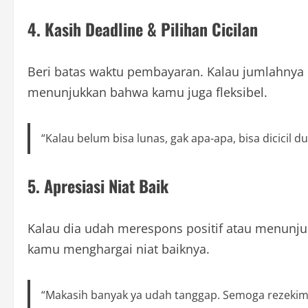
4. Kasih Deadline & Pilihan Cicilan
Beri batas waktu pembayaran. Kalau jumlahnya b
menunjukkan bahwa kamu juga fleksibel.
“Kalau belum bisa lunas, gak apa-apa, bisa dicicil du
5. Apresiasi Niat Baik
Kalau dia udah merespons positif atau menunjuk
kamu menghargai niat baiknya.
“Makasih banyak ya udah tanggap. Semoga rezekim