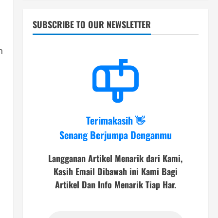
SUBSCRIBE TO OUR NEWSLETTER
n
Terimakasih 👋
Senang Berjumpa Denganmu
Langganan Artikel Menarik dari Kami,
Kasih Email Dibawah ini Kami Bagi
Artikel Dan Info Menarik Tiap Har.