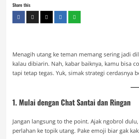
Share this
Menagih utang ke teman memang sering jadi di
kalau dibiarin. Nah, kabar baiknya, kamu bisa c
tapi tetap tegas. Yuk, simak strategi cerdasnya be
1. Mulai dengan Chat Santai dan Ringan
Jangan langsung to the point. Ajak ngobrol dulu
perlahan ke topik utang. Pake emoji biar gak ka