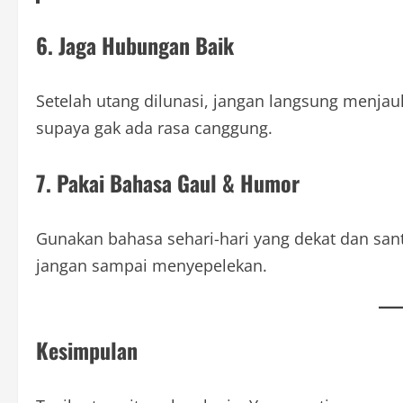
6. Jaga Hubungan Baik
Setelah utang dilunasi, jangan langsung menja
supaya gak ada rasa canggung.
7. Pakai Bahasa Gaul & Humor
Gunakan bahasa sehari-hari yang dekat dan santa
jangan sampai menyepelekan.
Kesimpulan