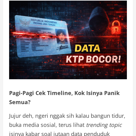
Pagi-Pagi Cek Timeline, Kok Isinya Panik
Semua?
Jujur deh, ngeri nggak sih kalau bangun tidur,
buka media sosial, terus lihat
trending topic
isinya kabar soal jutaan data penduduk