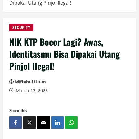
Dipakai Utang Pinjol Ilegal!
SECURITY
NIK KTP Bocor Lagi? Awas,
Identitasmu Bisa Dipakai Utang
Pinjol Ilegal!
Miftahul Ulum
March 12, 2026
Share this