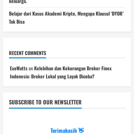
keluarga.
Belajar dari Kasus Akademi Kripto, Mengapa Klausul ‘DYOR’
Tak Bisa
RECENT COMMENTS
ExoWatts
on
Kelebihan dan Kekurangan Broker Finex
Indonesia: Broker Lokal yang Layak Dicoba?
SUBSCRIBE TO OUR NEWSLETTER
Terimakasih 👋