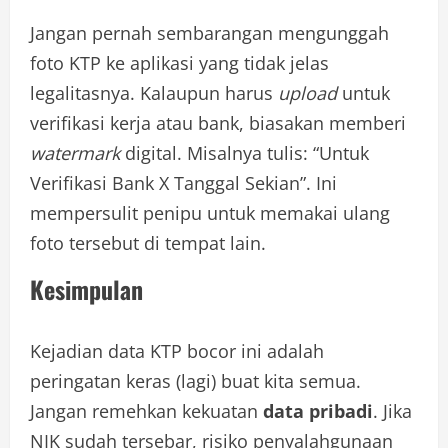
Jangan pernah sembarangan mengunggah
foto KTP ke aplikasi yang tidak jelas
legalitasnya. Kalaupun harus
upload
untuk
verifikasi kerja atau bank, biasakan memberi
watermark
digital. Misalnya tulis: “Untuk
Verifikasi Bank X Tanggal Sekian”. Ini
mempersulit penipu untuk memakai ulang
foto tersebut di tempat lain.
Kesimpulan
Kejadian data KTP bocor ini adalah
peringatan keras (lagi) buat kita semua.
Jangan remehkan kekuatan
data pribadi
. Jika
NIK sudah tersebar, risiko penyalahgunaan