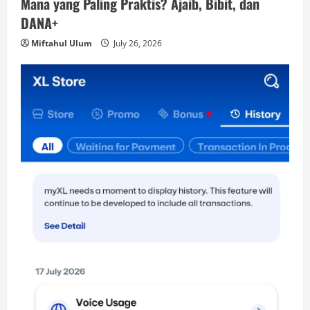
Mana yang Paling Praktis? Ajaib, Bibit, dan
DANA+
Miftahul Ulum
July 26, 2026