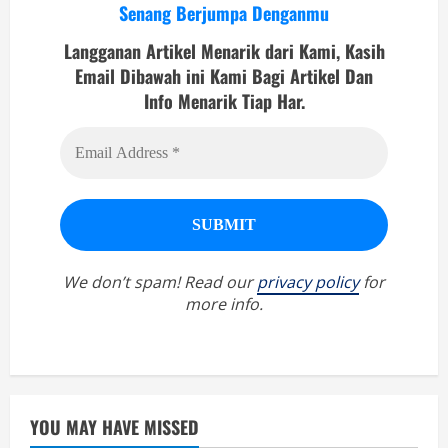
Senang Berjumpa Denganmu
Langganan Artikel Menarik dari Kami, Kasih
Email Dibawah ini Kami Bagi Artikel Dan
Info Menarik Tiap Har.
We don’t spam! Read our
privacy policy
for
more info.
YOU MAY HAVE MISSED