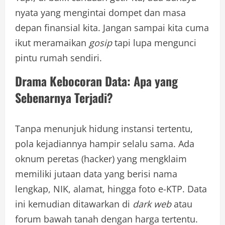
nyata yang mengintai dompet dan masa
depan finansial kita. Jangan sampai kita cuma
ikut meramaikan
gosip
tapi lupa mengunci
pintu rumah sendiri.
Drama Kebocoran Data: Apa yang
Sebenarnya Terjadi?
Tanpa menunjuk hidung instansi tertentu,
pola kejadiannya hampir selalu sama. Ada
oknum peretas (hacker) yang mengklaim
memiliki jutaan data yang berisi nama
lengkap, NIK, alamat, hingga foto e-KTP. Data
ini kemudian ditawarkan di
dark web
atau
forum bawah tanah dengan harga tertentu.