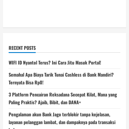
RECENT POSTS
WIFI ID Nyantol Terus? Ini Cara Jitu Masuk Portal!
Semahal Apa Biaya Tarik Tunai Cashless di Bank Mandiri?
Ternyata Bisa Rp0!
3 Platform Pencairan Reksadana Secepat Kilat, Mana yang
Paling Praktis? Ajaib, Bibit, dan DANA+
Pengalaman akun Bank Jago terblokir tanpa kejelasan,
layanan pelanggan lambat, dan dampaknya pada transaksi