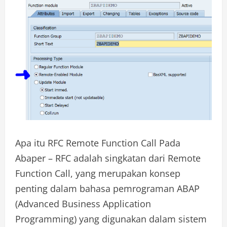
Apa itu RFC Remote Function Call Pada
Abaper – RFC adalah singkatan dari Remote
Function Call, yang merupakan konsep
penting dalam bahasa pemrograman ABAP
(Advanced Business Application
Programming) yang digunakan dalam sistem