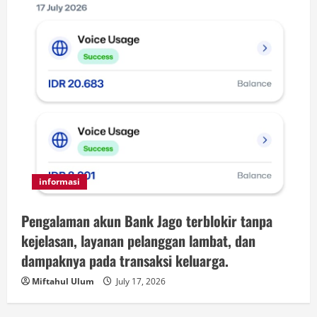
informasi
Pengalaman akun Bank Jago terblokir tanpa
kejelasan, layanan pelanggan lambat, dan
dampaknya pada transaksi keluarga.
Miftahul Ulum
July 17, 2026