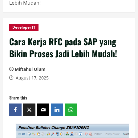
Lebih Mudah!
Developer IT
Cara Kerja RFC pada SAP yang
Bikin Proses Jadi Lebih Mudah!
Miftahul Ulum
August 17, 2025
Share this