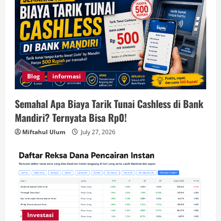
Blog
informasi
Semahal Apa Biaya Tarik Tunai Cashless di Bank
Mandiri? Ternyata Bisa Rp0!
Miftahul Ulum
July 27, 2026
Investasi