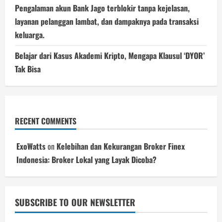
Pengalaman akun Bank Jago terblokir tanpa kejelasan,
layanan pelanggan lambat, dan dampaknya pada transaksi
keluarga.
Belajar dari Kasus Akademi Kripto, Mengapa Klausul ‘DYOR’
Tak Bisa
RECENT COMMENTS
ExoWatts
on
Kelebihan dan Kekurangan Broker Finex
Indonesia: Broker Lokal yang Layak Dicoba?
SUBSCRIBE TO OUR NEWSLETTER