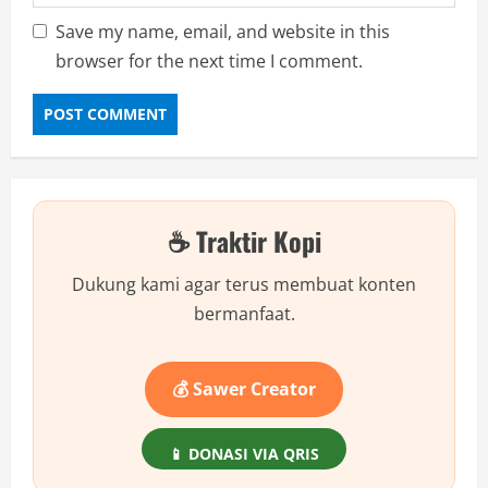
Save my name, email, and website in this
browser for the next time I comment.
☕ Traktir Kopi
Dukung kami agar terus membuat konten
bermanfaat.
💰 Sawer Creator
📱 DONASI VIA QRIS