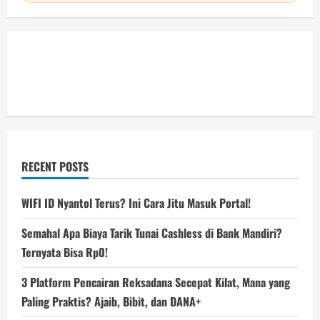
RECENT POSTS
WIFI ID Nyantol Terus? Ini Cara Jitu Masuk Portal!
Semahal Apa Biaya Tarik Tunai Cashless di Bank Mandiri?
Ternyata Bisa Rp0!
3 Platform Pencairan Reksadana Secepat Kilat, Mana yang
Paling Praktis? Ajaib, Bibit, dan DANA+