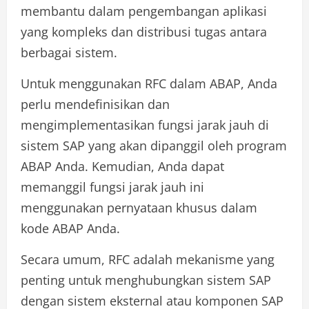
membantu dalam pengembangan aplikasi
yang kompleks dan distribusi tugas antara
berbagai sistem.
Untuk menggunakan RFC dalam ABAP, Anda
perlu mendefinisikan dan
mengimplementasikan fungsi jarak jauh di
sistem SAP yang akan dipanggil oleh program
ABAP Anda. Kemudian, Anda dapat
memanggil fungsi jarak jauh ini
menggunakan pernyataan khusus dalam
kode ABAP Anda.
Secara umum, RFC adalah mekanisme yang
penting untuk menghubungkan sistem SAP
dengan sistem eksternal atau komponen SAP