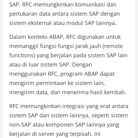
SAP. RFC memungkinkan komunikasi dan
pertukaran data antara sistem SAP dengan
sistem eksternal atau modul SAP lainnya.
Dalam konteks ABAP, RFC digunakan untuk
memanggil fungsi-fungsi jarak jauh (remote
functions) yang berjalan pada sistem SAP lain
atau di luar sistem SAP. Dengan
menggunakan RFC, program ABAP dapat
mengirim permintaan ke sistem lain,
mengirim data, dan menerima hasil kembali.
RFC memungkinkan integrasi yang erat antara
sistem SAP dan sistem lainnya, seperti sistem
non-SAP atau komponen SAP lainnya yang
berjalan di server yang terpisah. Ini