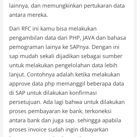
lainnya, dan memungkinkan pertukaran data
antara mereka.
Dari RFC ini kamu bisa melakukan
pengambilan data dari PHP, JAVA dan bahasa
pemograman lainya ke SAPnya. Dengan ini
sap mudah sekali dijadikan sebagai sumber
untuk melakukan pengelolahan data lebih
lanjut. Contohnya adalah ketika melakukan
approve data php memanggil beberapa data
di SAP untuk dilakukan konfirmasi
persetujuan. Ada lagi bahwa untuk dilakukan
proses pembayaran ke bank. terkoneksi
antara bank dan juga sap. sehingga apabila
proses invoice sudah ingin dibayarkan