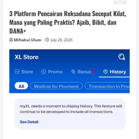
3 Platform Pencairan Reksadana Secepat Kilat,
Mana yang Paling Praktis? Ajaib, Bibit, dan
DANA+
Miftahul Ulum
July 26, 2026