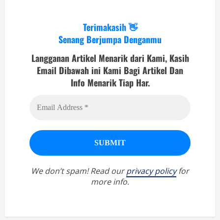
Terimakasih 👋
Senang Berjumpa Denganmu
Langganan Artikel Menarik dari Kami, Kasih
Email Dibawah ini Kami Bagi Artikel Dan
Info Menarik Tiap Har.
We don’t spam! Read our
privacy policy
for
more info.