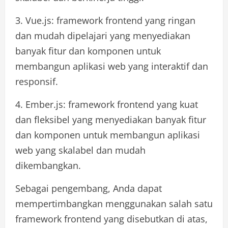
3. Vue.js: framework frontend yang ringan
dan mudah dipelajari yang menyediakan
banyak fitur dan komponen untuk
membangun aplikasi web yang interaktif dan
responsif.
4. Ember.js: framework frontend yang kuat
dan fleksibel yang menyediakan banyak fitur
dan komponen untuk membangun aplikasi
web yang skalabel dan mudah
dikembangkan.
Sebagai pengembang, Anda dapat
mempertimbangkan menggunakan salah satu
framework frontend yang disebutkan di atas,