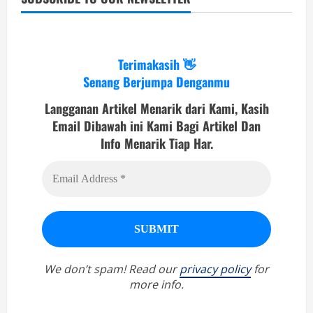
Terimakasih 👋
Senang Berjumpa Denganmu
Langganan Artikel Menarik dari Kami, Kasih
Email Dibawah ini Kami Bagi Artikel Dan
Info Menarik Tiap Har.
We don’t spam! Read our
privacy policy
for
more info.