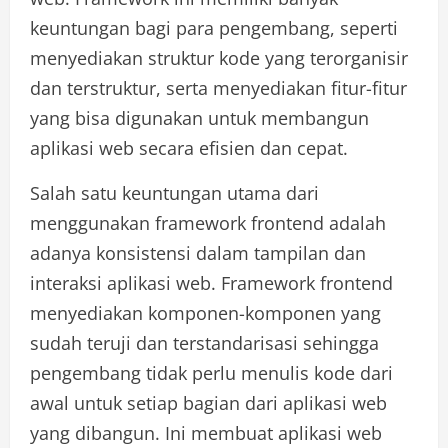
keuntungan bagi para pengembang, seperti
menyediakan struktur kode yang terorganisir
dan terstruktur, serta menyediakan fitur-fitur
yang bisa digunakan untuk membangun
aplikasi web secara efisien dan cepat.
Salah satu keuntungan utama dari
menggunakan framework frontend adalah
adanya konsistensi dalam tampilan dan
interaksi aplikasi web. Framework frontend
menyediakan komponen-komponen yang
sudah teruji dan terstandarisasi sehingga
pengembang tidak perlu menulis kode dari
awal untuk setiap bagian dari aplikasi web
yang dibangun. Ini membuat aplikasi web