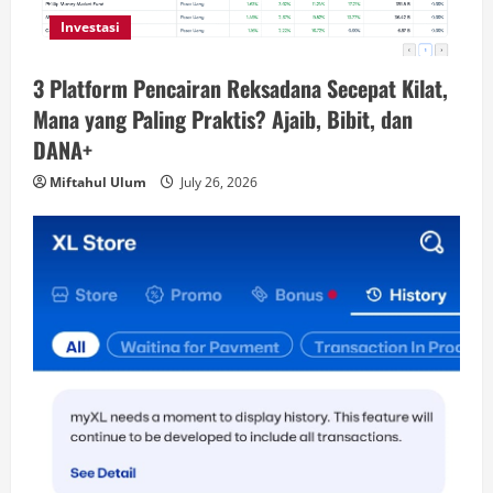
Investasi
3 Platform Pencairan Reksadana Secepat Kilat,
Mana yang Paling Praktis? Ajaib, Bibit, dan
DANA+
Miftahul Ulum
July 26, 2026