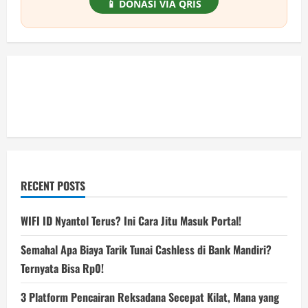
📱 DONASI VIA QRIS
RECENT POSTS
WIFI ID Nyantol Terus? Ini Cara Jitu Masuk Portal!
Semahal Apa Biaya Tarik Tunai Cashless di Bank Mandiri?
Ternyata Bisa Rp0!
3 Platform Pencairan Reksadana Secepat Kilat, Mana yang