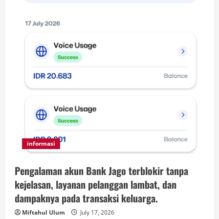
informasi
Pengalaman akun Bank Jago terblokir tanpa
kejelasan, layanan pelanggan lambat, dan
dampaknya pada transaksi keluarga.
Miftahul Ulum
July 17, 2026