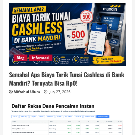
Blog
informasi
Semahal Apa Biaya Tarik Tunai Cashless di Bank
Mandiri? Ternyata Bisa Rp0!
Miftahul Ulum
July 27, 2026