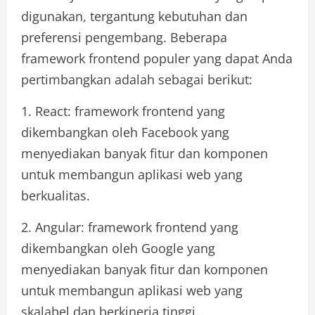
digunakan, tergantung kebutuhan dan
preferensi pengembang. Beberapa
framework frontend populer yang dapat Anda
pertimbangkan adalah sebagai berikut:
1. React: framework frontend yang
dikembangkan oleh Facebook yang
menyediakan banyak fitur dan komponen
untuk membangun aplikasi web yang
berkualitas.
2. Angular: framework frontend yang
dikembangkan oleh Google yang
menyediakan banyak fitur dan komponen
untuk membangun aplikasi web yang
skalabel dan berkinerja tinggi.