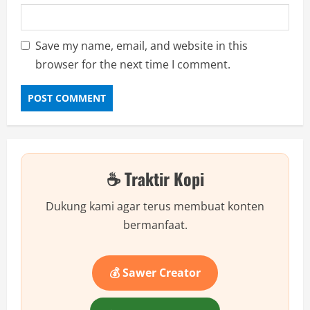
Save my name, email, and website in this
browser for the next time I comment.
☕ Traktir Kopi
Dukung kami agar terus membuat konten
bermanfaat.
💰 Sawer Creator