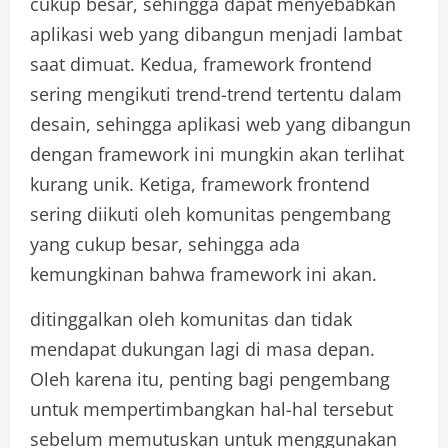
cukup besar, sehingga dapat menyebabkan
aplikasi web yang dibangun menjadi lambat
saat dimuat. Kedua, framework frontend
sering mengikuti trend-trend tertentu dalam
desain, sehingga aplikasi web yang dibangun
dengan framework ini mungkin akan terlihat
kurang unik. Ketiga, framework frontend
sering diikuti oleh komunitas pengembang
yang cukup besar, sehingga ada
kemungkinan bahwa framework ini akan.
ditinggalkan oleh komunitas dan tidak
mendapat dukungan lagi di masa depan.
Oleh karena itu, penting bagi pengembang
untuk mempertimbangkan hal-hal tersebut
sebelum memutuskan untuk menggunakan