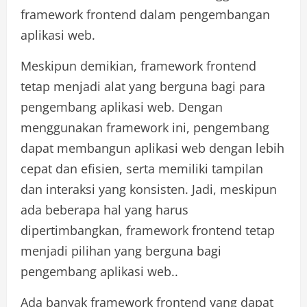
framework frontend dalam pengembangan
aplikasi web.
Meskipun demikian, framework frontend
tetap menjadi alat yang berguna bagi para
pengembang aplikasi web. Dengan
menggunakan framework ini, pengembang
dapat membangun aplikasi web dengan lebih
cepat dan efisien, serta memiliki tampilan
dan interaksi yang konsisten. Jadi, meskipun
ada beberapa hal yang harus
dipertimbangkan, framework frontend tetap
menjadi pilihan yang berguna bagi
pengembang aplikasi web..
Ada banyak framework frontend yang dapat