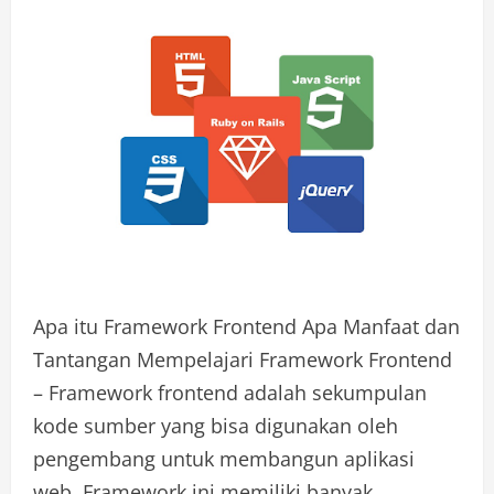
Apa itu Framework Frontend Apa Manfaat dan
Tantangan Mempelajari Framework Frontend
– Framework frontend adalah sekumpulan
kode sumber yang bisa digunakan oleh
pengembang untuk membangun aplikasi
web. Framework ini memiliki banyak