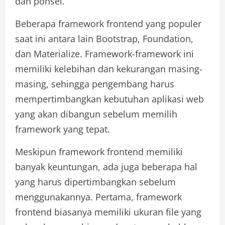
dan ponsel.
Beberapa framework frontend yang populer
saat ini antara lain Bootstrap, Foundation,
dan Materialize. Framework-framework ini
memiliki kelebihan dan kekurangan masing-
masing, sehingga pengembang harus
mempertimbangkan kebutuhan aplikasi web
yang akan dibangun sebelum memilih
framework yang tepat.
Meskipun framework frontend memiliki
banyak keuntungan, ada juga beberapa hal
yang harus dipertimbangkan sebelum
menggunakannya. Pertama, framework
frontend biasanya memiliki ukuran file yang