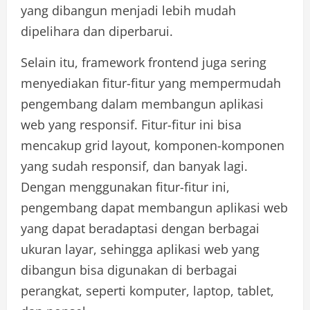
yang dibangun menjadi lebih mudah
dipelihara dan diperbarui.
Selain itu, framework frontend juga sering
menyediakan fitur-fitur yang mempermudah
pengembang dalam membangun aplikasi
web yang responsif. Fitur-fitur ini bisa
mencakup grid layout, komponen-komponen
yang sudah responsif, dan banyak lagi.
Dengan menggunakan fitur-fitur ini,
pengembang dapat membangun aplikasi web
yang dapat beradaptasi dengan berbagai
ukuran layar, sehingga aplikasi web yang
dibangun bisa digunakan di berbagai
perangkat, seperti komputer, laptop, tablet,