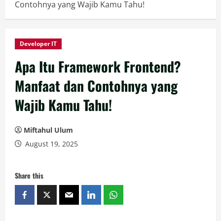
Contohnya yang Wajib Kamu Tahu!
Developer IT
Apa Itu Framework Frontend?
Manfaat dan Contohnya yang
Wajib Kamu Tahu!
Miftahul Ulum
August 19, 2025
Share this