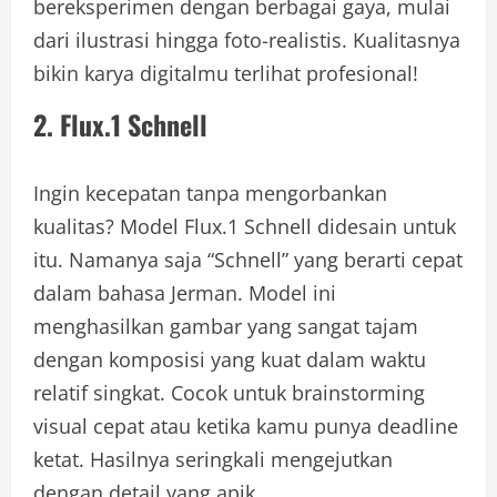
bereksperimen dengan berbagai gaya, mulai
dari ilustrasi hingga foto-realistis. Kualitasnya
bikin karya digitalmu terlihat profesional!
2. Flux.1 Schnell
Ingin kecepatan tanpa mengorbankan
kualitas? Model Flux.1 Schnell didesain untuk
itu. Namanya saja “Schnell” yang berarti cepat
dalam bahasa Jerman. Model ini
menghasilkan gambar yang sangat tajam
dengan komposisi yang kuat dalam waktu
relatif singkat. Cocok untuk brainstorming
visual cepat atau ketika kamu punya deadline
ketat. Hasilnya seringkali mengejutkan
dengan detail yang apik.