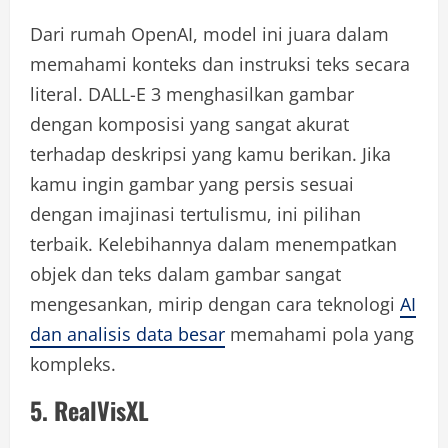
Dari rumah OpenAI, model ini juara dalam
memahami konteks dan instruksi teks secara
literal. DALL-E 3 menghasilkan gambar
dengan komposisi yang sangat akurat
terhadap deskripsi yang kamu berikan. Jika
kamu ingin gambar yang persis sesuai
dengan imajinasi tertulismu, ini pilihan
terbaik. Kelebihannya dalam menempatkan
objek dan teks dalam gambar sangat
mengesankan, mirip dengan cara teknologi
AI
dan analisis data besar
memahami pola yang
kompleks.
5. RealVisXL