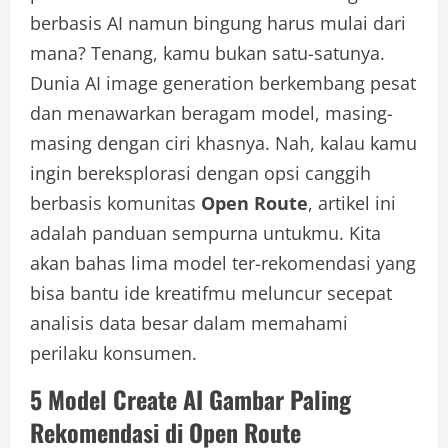
berbasis AI namun bingung harus mulai dari
mana? Tenang, kamu bukan satu-satunya.
Dunia AI image generation berkembang pesat
dan menawarkan beragam model, masing-
masing dengan ciri khasnya. Nah, kalau kamu
ingin bereksplorasi dengan opsi canggih
berbasis komunitas
Open Route
, artikel ini
adalah panduan sempurna untukmu. Kita
akan bahas lima model ter-rekomendasi yang
bisa bantu ide kreatifmu meluncur secepat
analisis data besar dalam memahami
perilaku konsumen.
5 Model Create AI Gambar Paling
Rekomendasi di Open Route