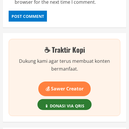
browser for the next time I comment.
☕ Traktir Kopi
Dukung kami agar terus membuat konten
bermanfaat.
💰 Sawer Creator
📱 DONASI VIA QRIS