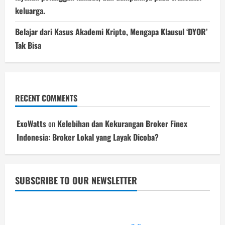
keluarga.
Belajar dari Kasus Akademi Kripto, Mengapa Klausul ‘DYOR’
Tak Bisa
RECENT COMMENTS
ExoWatts
on
Kelebihan dan Kekurangan Broker Finex
Indonesia: Broker Lokal yang Layak Dicoba?
SUBSCRIBE TO OUR NEWSLETTER