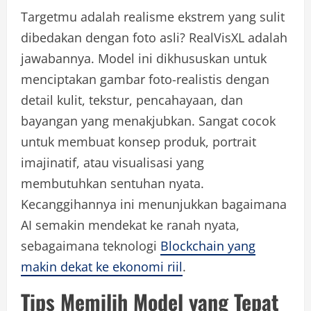
Targetmu adalah realisme ekstrem yang sulit
dibedakan dengan foto asli? RealVisXL adalah
jawabannya. Model ini dikhususkan untuk
menciptakan gambar foto-realistis dengan
detail kulit, tekstur, pencahayaan, dan
bayangan yang menakjubkan. Sangat cocok
untuk membuat konsep produk, portrait
imajinatif, atau visualisasi yang
membutuhkan sentuhan nyata.
Kecanggihannya ini menunjukkan bagaimana
AI semakin mendekat ke ranah nyata,
sebagaimana teknologi
Blockchain yang
makin dekat ke ekonomi riil
.
Tips Memilih Model yang Tepat