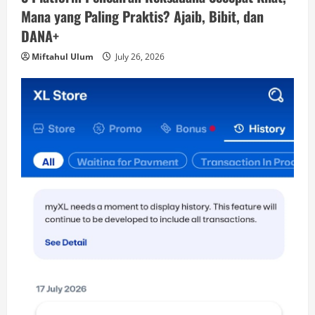
Mana yang Paling Praktis? Ajaib, Bibit, dan
DANA+
Miftahul Ulum
July 26, 2026