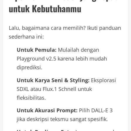
untuk Kebutuhanmu
Lalu, bagaimana cara memilih? Ikuti panduan
sederhana ini:
Untuk Pemula:
Mulailah dengan
Playground v2.5 karena lebih mudah
diprediksi.
Untuk Karya Seni & Styling:
Eksplorasi
SDXL atau Flux.1 Schnell untuk
fleksibilitas.
Untuk Akurasi Prompt:
Pilih DALL-E 3
jika deskripsi teksmu sangat spesifik.