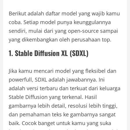
Berikut adalah daftar model yang wajib kamu
coba. Setiap model punya keunggulannya
sendiri, mulai dari yang open-source sampai
yang dikembangkan oleh perusahaan top.
1. Stable Diffusion XL (SDXL)
Jika kamu mencari model yang fleksibel dan
powerfull, SDXL adalah jawabannya. Ini
adalah versi terbaru dan terkuat dari keluarga
Stable Diffusion yang terkenal. Hasil
gambarnya lebih detail, resolusi lebih tinggi,
dan pemahaman teks ke gambarnya sangat
baik. Cocok banget untuk kamu yang suka