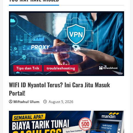
Tips dan Trik
troubleshooting
WIFI ID Nyantol Terus? Ini Cara Jitu Masuk
Portal!
Miftahul Ulum
August 5, 2026