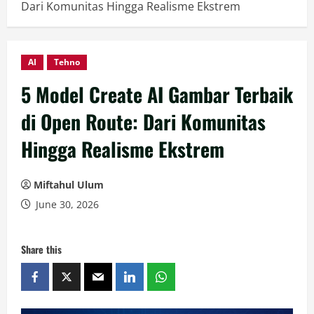
Dari Komunitas Hingga Realisme Ekstrem
AI
Tehno
5 Model Create AI Gambar Terbaik
di Open Route: Dari Komunitas
Hingga Realisme Ekstrem
Miftahul Ulum
June 30, 2026
Share this