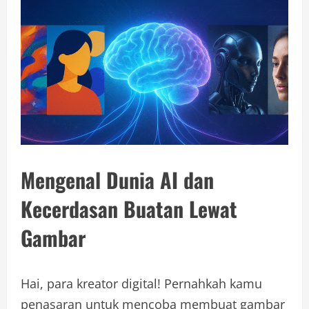
Mengenal Dunia AI dan
Kecerdasan Buatan Lewat
Gambar
Hai, para kreator digital! Pernahkah kamu
penasaran untuk mencoba membuat gambar