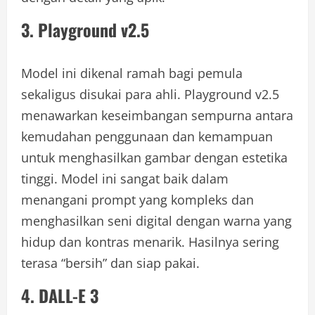
3. Playground v2.5
Model ini dikenal ramah bagi pemula
sekaligus disukai para ahli. Playground v2.5
menawarkan keseimbangan sempurna antara
kemudahan penggunaan dan kemampuan
untuk menghasilkan gambar dengan estetika
tinggi. Model ini sangat baik dalam
menangani prompt yang kompleks dan
menghasilkan seni digital dengan warna yang
hidup dan kontras menarik. Hasilnya sering
terasa “bersih” dan siap pakai.
4. DALL-E 3