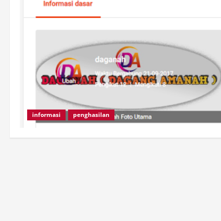
informasi
penghasilan