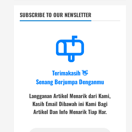
SUBSCRIBE TO OUR NEWSLETTER
Terimakasih 👋
Senang Berjumpa Denganmu
Langganan Artikel Menarik dari Kami,
Kasih Email Dibawah ini Kami Bagi
Artikel Dan Info Menarik Tiap Har.