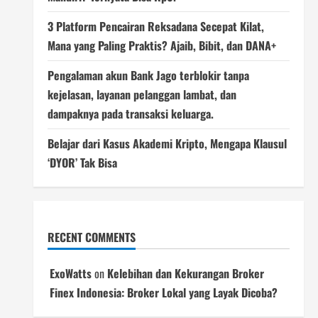
3 Platform Pencairan Reksadana Secepat Kilat,
Mana yang Paling Praktis? Ajaib, Bibit, dan DANA+
Pengalaman akun Bank Jago terblokir tanpa
kejelasan, layanan pelanggan lambat, dan
dampaknya pada transaksi keluarga.
Belajar dari Kasus Akademi Kripto, Mengapa Klausul
‘DYOR’ Tak Bisa
RECENT COMMENTS
ExoWatts
on
Kelebihan dan Kekurangan Broker
Finex Indonesia: Broker Lokal yang Layak Dicoba?