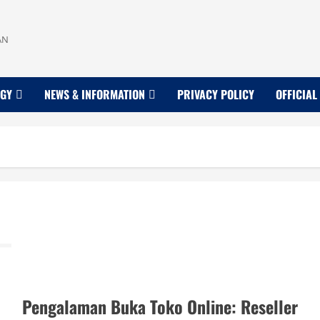
AN
OGY
NEWS & INFORMATION
PRIVACY POLICY
OFFICIAL
Pengalaman Buka Toko Online: Reseller